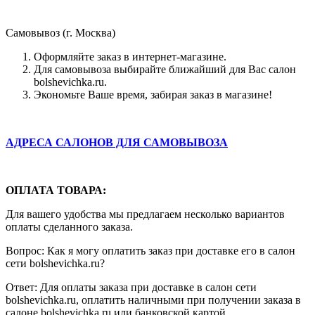
Самовывоз (г. Москва)
Оформляйте заказ в интернет-магазине.
Для самовывоза выбирайте ближайший для Вас салон
bolshevichka.ru.
Экономьте Ваше время, забирая заказ в магазине!
АДРЕСА САЛОНОВ ДЛЯ САМОВЫВОЗА
ОПЛАТА ТОВАРА:
Для вашего удобства мы предлагаем несколько вариантов
оплаты сделанного заказа.
Вопрос: Как я могу оплатить заказ при доставке его в салон
сети bolshevichka.ru?
Ответ: Для оплаты заказа при доставке в салон сети
bolshevichka.ru, оплатить наличными при получении заказа в
салоне bolshevichka.ru или банковской картой.