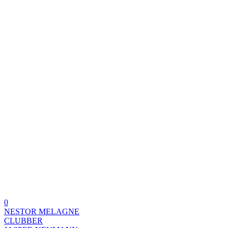
0
NESTOR MELAGNE
CLUBBER