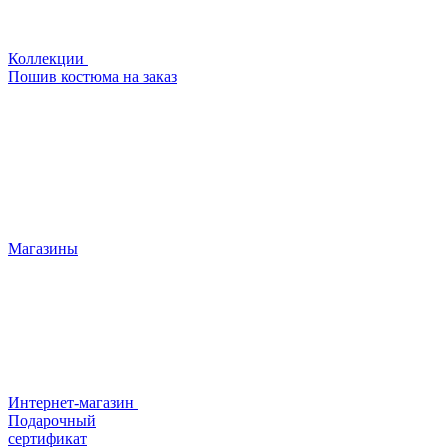
Коллекции
Пошив костюма на заказ
Магазины
Интернет-магазин
Подарочный
сертификат