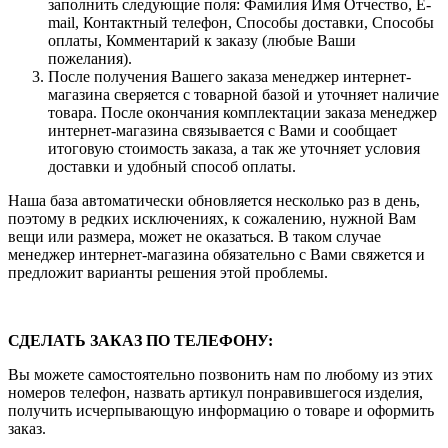
заполнить следующие поля: Фамилия Имя Отчество, E-
mail, Контактный телефон, Способы доставки, Способы
оплаты, Комментарий к заказу (любые Ваши
пожелания).
После получения Вашего заказа менеджер интернет-
магазина сверяется с товарной базой и уточняет наличие
товара. После окончания комплектации заказа менеджер
интернет-магазина связывается с Вами и сообщает
итоговую стоимость заказа, а так же уточняет условия
доставки и удобный способ оплаты.
Наша база автоматически обновляется несколько раз в день,
поэтому в редких исключениях, к сожалению, нужной Вам
вещи или размера, может не оказаться. В таком случае
менеджер интернет-магазина обязательно с Вами свяжется и
предложит варианты решения этой проблемы.
СДЕЛАТЬ ЗАКАЗ ПО ТЕЛЕФОНУ:
Вы можете самостоятельно позвонить нам по любому из этих
номеров телефон, назвать артикул понравившегося изделия,
получить исчерпывающую информацию о товаре и оформить
заказ.