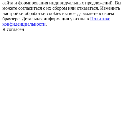
сайта и формирования индивидуальных предложений. Вы
можете согласиться с их сбором или отказаться. Изменить
настройки обработки cookies вы всегда можете в своем
браузере. Детальная информация указана в
Политике
конфиденциальности
.
Я согласен