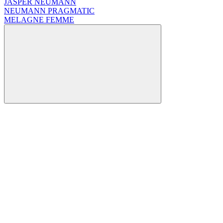
JASPER NEUMANN
NEUMANN PRAGMATIC
MELAGNE FEMME