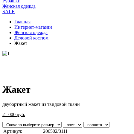
Рубашки
Женская одежда
SALE
Главная
Интернет-магазин
Женская одежда
Деловой костюм
Жакет
Жакет
двубортный жакет из твидовой ткани
21 000
руб.
Артикул:
206502/3111