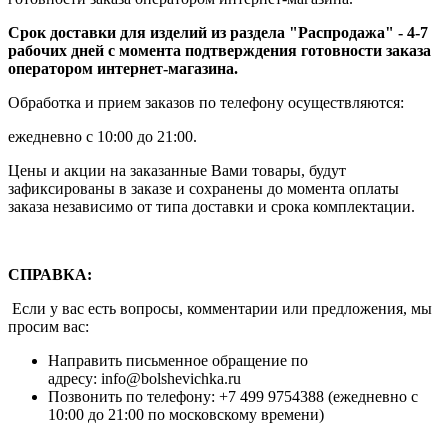
Срок доставки для изделий из раздела "Распродажа" - 4-7
рабочих дней с момента подтверждения готовности заказа
оператором интернет-магазина.
Обработка и прием заказов по телефону осуществляются:
ежедневно с 10:00 до 21:00.
Цены и акции на заказанные Вами товары, будут
зафиксированы в заказе и сохранены до момента оплаты
заказа независимо от типа доставки и срока комплектации.
СПРАВКА:
Если у вас есть вопросы, комментарии или предложения, мы
просим вас:
Направить письменное обращение по
адресу: info@bolshevichka.ru
Позвонить по телефону: +7 499 9754388 (ежедневно с
10:00 до 21:00 по московскому времени)