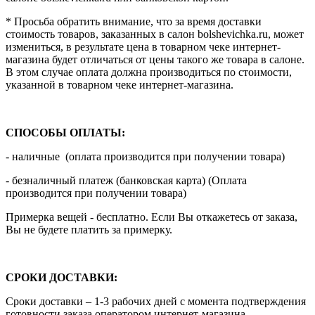
* Просьба обратить внимание, что за время доставки
стоимость товаров, заказанных в салон bolshevichka.ru, может
измениться, в результате цена в товарном чеке интернет-
магазина будет отличаться от цены такого же товара в салоне.
В этом случае оплата должна производиться по стоимости,
указанной в товарном чеке интернет-магазина.
СПОСОБЫ ОПЛАТЫ:
- наличные (оплата производится при получении товара)
- безналичный платеж (банковская карта) (Оплата
производится при получении товара)
Примерка вещей - бесплатно. Если Вы откажетесь от заказа,
Вы не будете платить за примерку.
СРОКИ ДОСТАВКИ:
Сроки доставки – 1-3 рабочих дней с момента подтверждения
готовности заказа оператором интернет-магазина.