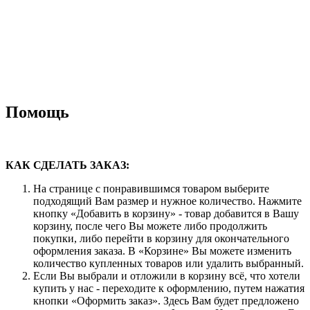
Помощь
КАК СДЕЛАТЬ ЗАКАЗ:
На странице с понравившимся товаром выберите
подходящий Вам размер и нужное количество. Нажмите
кнопку «Добавить в корзину» - товар добавится в Вашу
корзину, после чего Вы можете либо продолжить
покупки, либо перейти в корзину для окончательного
оформления заказа. В «Корзине» Вы можете изменить
количество купленных товаров или удалить выбранный.
Если Вы выбрали и отложили в корзину всё, что хотели
купить у нас - переходите к оформлению, путем нажатия
кнопки «Оформить заказ». Здесь Вам будет предложено