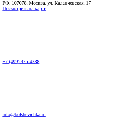
РФ, 107078, Москва, ул. Каланчевская, 17
Посмотреть на карте
+7 (499) 975-4388
info@bolshevichka.ru