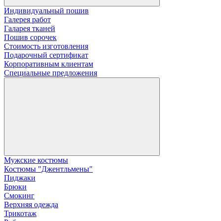
Индивидуальный пошив
Галерея работ
Галарея тканей
Пошив сорочек
Стоимость изготовления
Подарочный сертификат
Корпоративным клиентам
Специальные предложения
Мужские костюмы
Костюмы "Джентльмены"
Пиджаки
Брюки
Смокинг
Верхняя одежда
Трикотаж