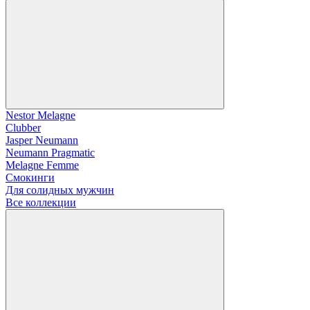
Nestor Melagne
Clubber
Jasper Neumann
Neumann Pragmatic
Melagne Femme
Смокинги
Для солидных мужчин
Все коллекции