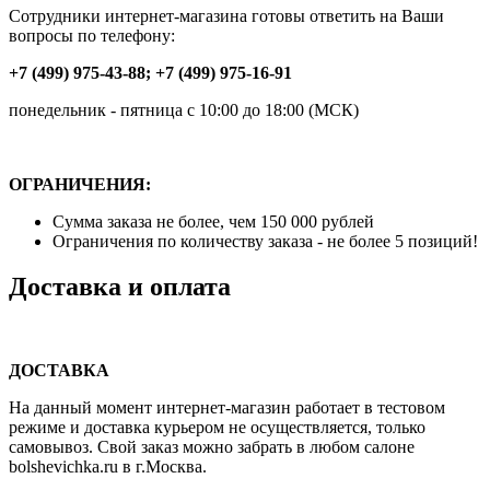
Сотрудники интернет-магазина готовы ответить на Ваши
вопросы по телефону:
+7 (499) 975-43-88; +7 (499) 975-16-91
понедельник - пятница с 10:00 до 18:00 (МСК)
ОГРАНИЧЕНИЯ:
Сумма заказа не более, чем 150 000 рублей
Ограничения по количеству заказа - не более 5 позиций!
Доставка и оплата
ДОСТАВКА
На данный момент интернет-магазин работает в тестовом
режиме и доставка курьером не осуществляется, только
самовывоз. Свой заказ можно забрать в любом салоне
bolshevichka.ru в г.Москва.