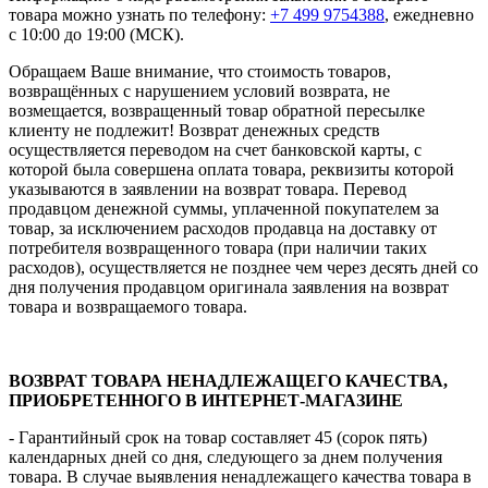
товара можно узнать по телефону:
+7 499 9754388
, ежедневно
с 10:00 до 19:00 (МСК).
Обращаем Ваше внимание, что стоимость товаров,
возвращённых с нарушением условий возврата, не
возмещается, возвращенный товар обратной пересылке
клиенту не подлежит! Возврат денежных средств
осуществляется переводом на счет банковской карты, с
которой была совершена оплата товара, реквизиты которой
указываются в заявлении на возврат товара. Перевод
продавцом денежной суммы, уплаченной покупателем за
товар, за исключением расходов продавца на доставку от
потребителя возвращенного товара (при наличии таких
расходов), осуществляется не позднее чем через десять дней со
дня получения продавцом оригинала заявления на возврат
товара и возвращаемого товара.
ВОЗВРАТ ТОВАРА НЕНАДЛЕЖАЩЕГО КАЧЕСТВА,
ПРИОБРЕТЕННОГО В ИНТЕРНЕТ-МАГАЗИНЕ
- Гарантийный срок на товар составляет 45 (сорок пять)
календарных дней со дня, следующего за днем получения
товара. В случае выявления ненадлежащего качества товара в