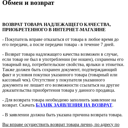
Обмен и возврат
ВОЗВРАТ ТОВАРА НАДЛЕЖАЩЕГО КАЧЕСТВА,
ПРИОБРЕТЕННОГО В ИНТЕРНЕТ-МАГАЗИНЕ
- Покупатель вправе отказаться от товара в любое время до
его передачи, а после передачи товара - в течение 7 дней.
- Возврат товара надлежащего качества возможен в случае,
если товар не был в употреблении (не ношен), сохранены его
товарный вид, потребительские свойства, ярлыки и этикетки.
Также должен быть сохранен документ, подтверждающий
факт и условия покупки указанного товара (товарный или
кассовый чек). Отсутствие у покупателя указанного
документа не лишает его возможности ссылаться на другие
доказательства приобретения товара у данного продавца.
- Для возврата товара необходимо заполнить заявление на
возврат. Скачать
БЛАНК ЗАЯВЛЕНИЯ НА ВОЗВРАТ
.
- В заявлении должна быть указана причина возврата товара.
Вы вправе осуществить возврат товара лично, по адресу по