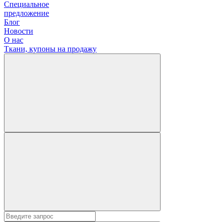
Специальное
предложение
Блог
Новости
О нас
Ткани, купоны на продажу