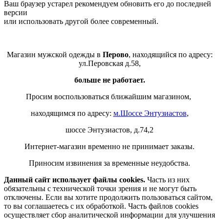
Ваш браузер устарел рекомендуем обновить его до последней
версии
или использовать другой более современный.
Магазин мужской одежды в
Перово
, находящийся по адресу:
ул.Перовская д.58,
больше не работает.
Просим воспользоваться ближайшим магазином,
находящимся по адресу:
м.Шоссе Энтузиастов
,
шоссе Энтузиастов, д.74,2
Интернет-магазин временно не принимает заказы.
Приносим извинения за временные неудобства.
Данный сайт использует файлы cookies.
Часть из них
обязательны с технической точки зрения и не могут быть
отключены. Если вы хотите продолжить пользоваться сайтом,
то вы соглашаетесь с их обработкой. Часть файлов cookies
осуществляет сбор аналитической информации для улучшения