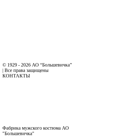
© 1929 - 2026 АО “Большевичка”
|
Все права защищены
КОНТАКТЫ
Фабрика мужского костюма АО
"Большевичка"