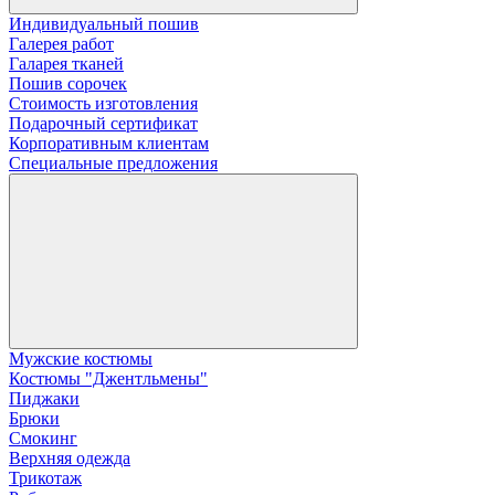
Индивидуальный пошив
Галерея работ
Галарея тканей
Пошив сорочек
Стоимость изготовления
Подарочный сертификат
Корпоративным клиентам
Специальные предложения
Мужские костюмы
Костюмы "Джентльмены"
Пиджаки
Брюки
Смокинг
Верхняя одежда
Трикотаж