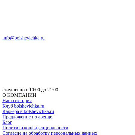
info@bolshevichka.ru
ежедневно с 10:00 до 21:00
О КОМПАНИИ
Наша история
Клуб bolshevichka.ru
Карьера в bolshevichka.ru
Предложение по аренде
Блог
Политика конфиденциальности
Согласие на обработку персональных данных