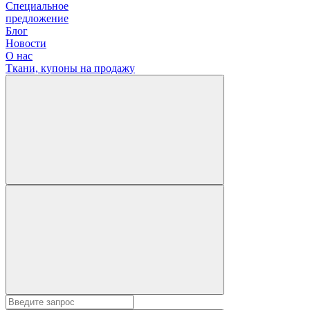
Специальное
предложение
Блог
Новости
О нас
Ткани, купоны на продажу