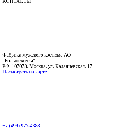
КОНТАКТЫ
Фабрика мужского костюма АО
"Большевичка"
РФ, 107078, Москва, ул. Каланчевская, 17
Посмотреть на карте
+7 (499) 975-4388