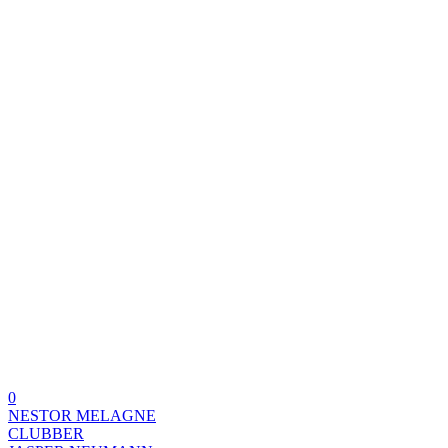
0
NESTOR MELAGNE
CLUBBER