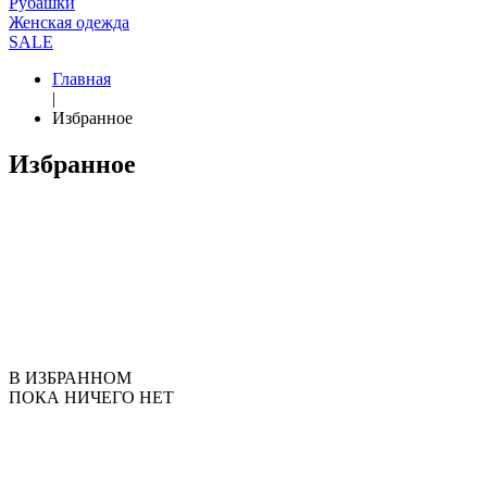
Рубашки
Женская одежда
SALE
Главная
|
Избранное
Избранное
В ИЗБРАННОМ
ПОКА НИЧЕГО НЕТ