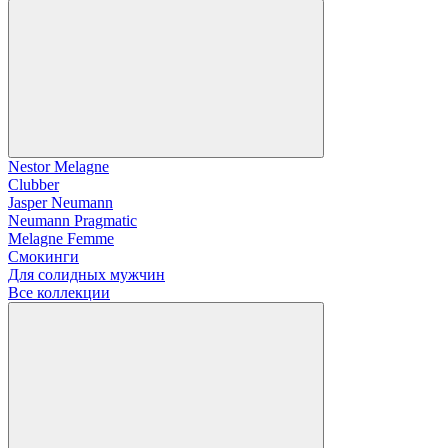
Nestor Melagne
Clubber
Jasper Neumann
Neumann Pragmatic
Melagne Femme
Смокинги
Для солидных мужчин
Все коллекции