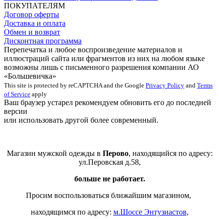
ПОКУПАТЕЛЯМ
Договор оферты
Доставка и оплата
Обмен и возврат
Дисконтная программа
Перепечатка и любое воспроизведение материалов и
иллюстраций сайта или фрагментов из них на любом языке
возможны лишь с письменного разрешения компании АО
«Большевичка»
This site is protected by reCAPTCHA and the Google
Privacy Policy
and
Terms
of Service
apply
Ваш браузер устарел рекомендуем обновить его до последней
версии
или использовать другой более современный.
Магазин мужской одежды в
Перово
, находящийся по адресу:
ул.Перовская д.58,
больше не работает.
Просим воспользоваться ближайшим магазином,
находящимся по адресу:
м.Шоссе Энтузиастов
,