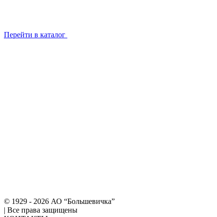
Перейти в каталог
© 1929 - 2026 АО “Большевичка”
|
Все права защищены