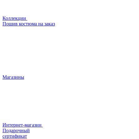
Коллекции
Пошив костюма на заказ
Магазины
Интернет-магазин
Подарочный
сертификат