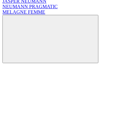
JASPER NEUMANN
NEUMANN PRAGMATIC
MELAGNE FEMME