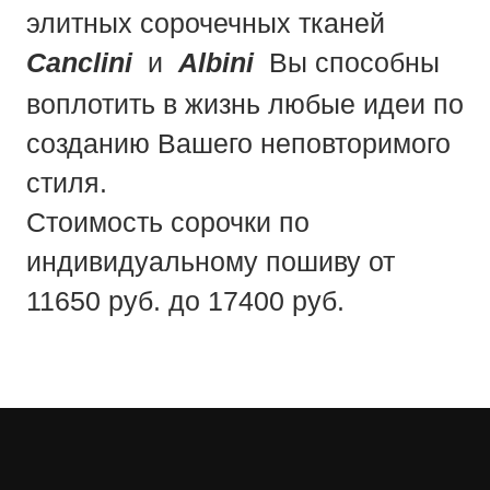
элитных сорочечных тканей
Canclini
и
Albini
Вы способны
воплотить в жизнь любые идеи по
созданию Вашего неповторимого
стиля.
Стоимость сорочки по
индивидуальному пошиву от
11650 руб. до 17400 руб.