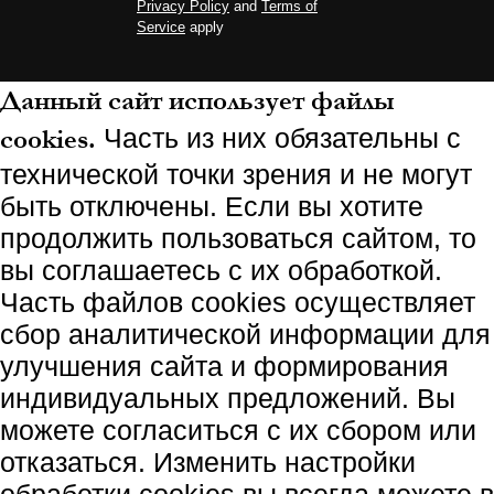
Privacy Policy
and
Terms of
Service
apply
Данный сайт использует файлы
cookies.
Часть из них обязательны с
технической точки зрения и не могут
быть отключены. Если вы хотите
продолжить пользоваться сайтом, то
вы соглашаетесь с их обработкой.
Часть файлов cookies осуществляет
сбор аналитической информации для
улучшения сайта и формирования
индивидуальных предложений. Вы
можете согласиться с их сбором или
отказаться. Изменить настройки