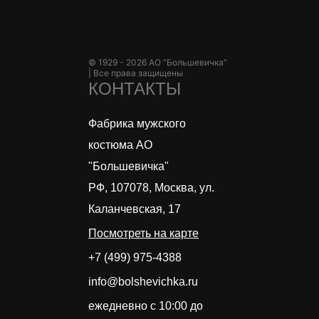
© 1929 - 2026 АО “Большевичка”
|
Все права защищены
КОНТАКТЫ
Фабрика мужского
костюма АО
"Большевичка"
РФ, 107078, Москва, ул.
Каланчевская, 17
Посмотреть на карте
+7 (499) 975-4388
info@bolshevichka.ru
ежедневно с 10:00 до