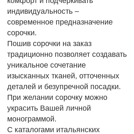
комфорт и подчеркивать
индивидуальность –
современное предназначение
сорочки.
Пошив сорочки на заказ
традиционно позволяет создавать
уникальное сочетание
изысканных тканей, отточенных
деталей и безупречной посадки.
При желании сорочку можно
украсить Вашей личной
монограммой.
С каталогами итальянских