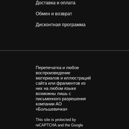
Доставка и оплата
Обмен и возврат
Дисконтная программа
Перепечатка и любое
воспроизведение
материалов и иллюстраций
сайта или фрагментов из
них на любом языке
возможны лишь с
письменного разрешения
компании АО
«Большевичка»
This site is protected by
reCAPTCHA and the Google