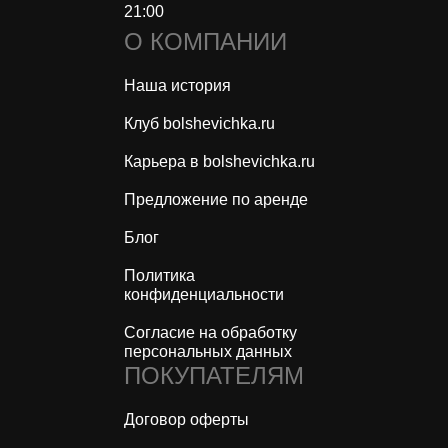
21:00
О КОМПАНИИ
Наша история
Клуб bolshevichka.ru
Карьера в bolshevichka.ru
Предложение по аренде
Блог
Политика
конфиденциальности
Согласие на обработку
персональных данных
ПОКУПАТЕЛЯМ
Договор оферты