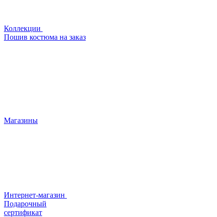
Коллекции
Пошив костюма на заказ
Магазины
Интернет-магазин
Подарочный
сертификат