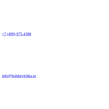
+7 (499) 975-4388
info@bolshevichka.ru