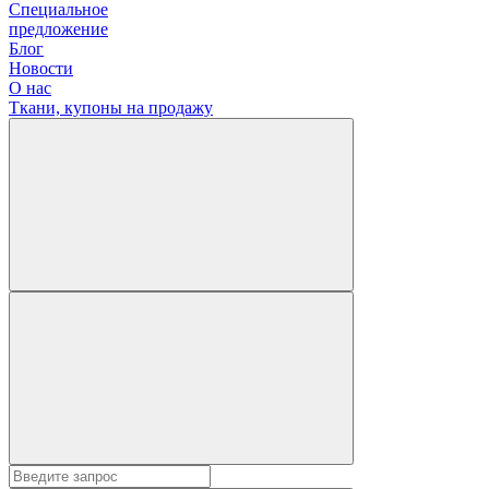
Специальное
предложение
Блог
Новости
О нас
Ткани, купоны на продажу