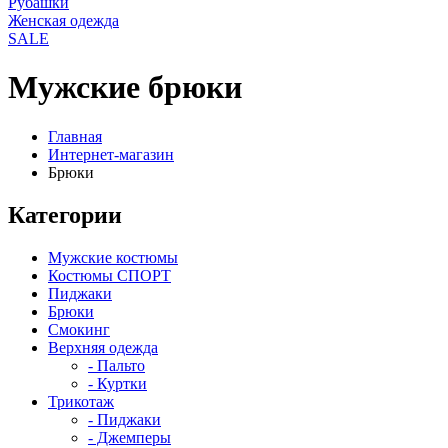
Рубашки
Женская одежда
SALE
Мужские брюки
Главная
Интернет-магазин
Брюки
Категории
Мужские костюмы
Костюмы СПОРТ
Пиджаки
Брюки
Смокинг
Верхняя одежда
- Пальто
- Куртки
Трикотаж
- Пиджаки
- Джемперы