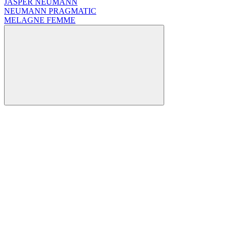
JASPER NEUMANN
NEUMANN PRAGMATIC
MELAGNE FEMME