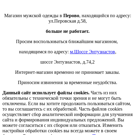
Магазин мужской одежды в
Перово
, находящийся по адресу:
ул.Перовская д.58,
больше не работает.
Просим воспользоваться ближайшим магазином,
находящимся по адресу:
м.Шоссе Энтузиастов
,
шоссе Энтузиастов, д.74,2
Интернет-магазин временно не принимает заказы.
Приносим извинения за временные неудобства.
Данный сайт использует файлы cookies.
Часть из них
обязательны с технической точки зрения и не могут быть
отключены. Если вы хотите продолжить пользоваться сайтом,
то вы соглашаетесь с их обработкой. Часть файлов cookies
осуществляет сбор аналитической информации для улучшения
сайта и формирования индивидуальных предложений. Вы
можете согласиться с их сбором или отказаться. Изменить
настройки обработки cookies вы всегда можете в своем