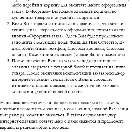
либо перейти в корзину для окончательного оформления
заказа. В «Корзине» Вы можете изменить количество
купленных товаров или удалить выбранный.
Если Вы выбрали и отложили в корзину всё, что хотели
купить у нас - переходите к оформлению, путем нажатия
кнопки «Оформить заказ». Здесь Вам будет предложено
заполнить следующие поля: Фамилия Имя Отчество, E-
mail, Контактный телефон, Способы доставки, Способы
оплаты, Комментарий к заказу (любые Ваши пожелания).
После получения Вашего заказа менеджер интернет-
магазина сверяется с товарной базой и уточняет наличие
товара. После окончания комплектации заказа менеджер
интернет-магазина связывается с Вами и сообщает
итоговую стоимость заказа, а так же уточняет условия
доставки и удобный способ оплаты.
Наша база автоматически обновляется несколько раз в день,
поэтому в редких исключениях, к сожалению, нужной Вам вещи
или размера, может не оказаться. В таком случае менеджер
интернет-магазина обязательно с Вами свяжется и предложит
варианты решения этой проблемы.