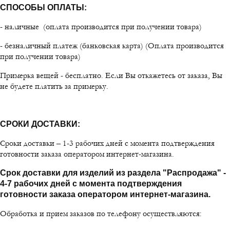
СПОСОБЫ ОПЛАТЫ:
- наличные (оплата производится при получении товара)
- безналичный платеж (банковская карта) (Оплата производится
при получении товара)
Примерка вещей - бесплатно. Если Вы откажетесь от заказа, Вы
не будете платить за примерку.
СРОКИ ДОСТАВКИ:
Сроки доставки – 1-3 рабочих дней с момента подтверждения
готовности заказа оператором интернет-магазина.
Срок доставки для изделий из раздела "Распродажа" -
4-7 рабочих дней с момента подтверждения
готовности заказа оператором интернет-магазина.
Обработка и прием заказов по телефону осуществляются: