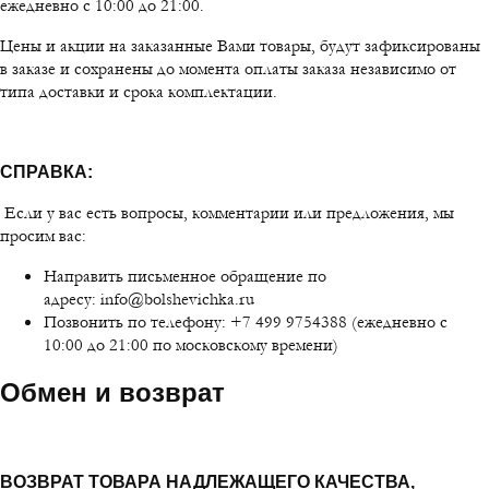
ежедневно с 10:00 до 21:00.
Цены и акции на заказанные Вами товары, будут зафиксированы
в заказе и сохранены до момента оплаты заказа независимо от
типа доставки и срока комплектации.
СПРАВКА:
Если у вас есть вопросы, комментарии или предложения, мы
просим вас:
Направить письменное обращение по
адресу: info@bolshevichka.ru
Позвонить по телефону: +7 499 9754388 (ежедневно с
10:00 до 21:00 по московскому времени)
Обмен и возврат
ВОЗВРАТ ТОВАРА НАДЛЕЖАЩЕГО КАЧЕСТВА,