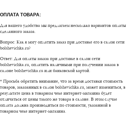
ОПЛАТА ТОВАРА:
Для вашего удобства мы предлагаем несколько вариантов оплаты
сделанного заказа.
Вопрос: Как я могу оплатить заказ при доставке его в салон сети
bolshevichka.ru?
Ответ: Для оплаты заказа при доставке в салон сети
bolshevichka.ru, оплатить наличными при получении заказа в
салоне bolshevichka.ru или банковской картой.
* Просьба обратить внимание, что за время доставки стоимость
товаров, заказанных в салон bolshevichka.ru, может измениться, в
результате цена в товарном чеке интернет-магазина будет
отличаться от цены такого же товара в салоне. В этом случае
оплата должна производиться по стоимости, указанной в
товарном чеке интернет-магазина.