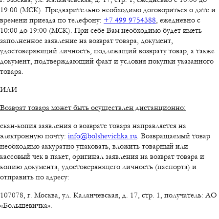
19:00 (МСК). Предварительно необходимо договориться о дате и
времени приезда по телефону:
+7 499 9754388
, ежедневно с
10:00 до 19:00 (МСК). При себе Вам необходимо будет иметь
заполненное заявление на возврат товара, документ,
удостоверяющий личность, подлежащий возврату товар, а также
документ, подтверждающий факт и условия покупки указанного
товара.
ИЛИ
Возврат товара может быть осуществлен дистанционно:
скан-копия заявления о возврате товара направляется на
электронную почту:
info@bolshevichka.ru
. Возвращаемый товар
необходимо аккуратно упаковать, вложить товарный или
кассовый чек в пакет, оригинал заявления на возврат товара и
копию документа, удостоверяющего личность (паспорта) и
отправить по адресу:
107078, г. Москва, ул. Каланчевская, д. 17, стр. 1, получатель: АО
«Большевичка».