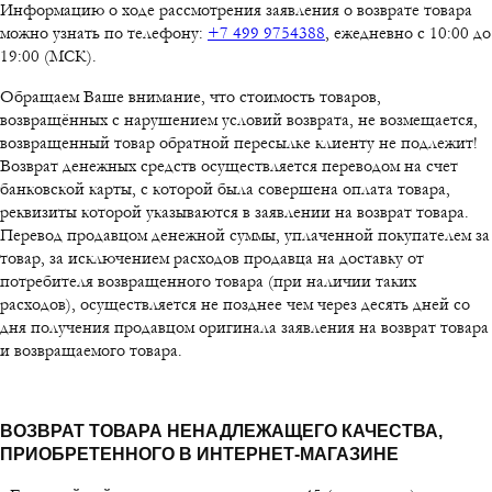
Информацию о ходе рассмотрения заявления о возврате товара
можно узнать по телефону:
+7 499 9754388
, ежедневно с 10:00 до
19:00 (МСК).
Обращаем Ваше внимание, что стоимость товаров,
возвращённых с нарушением условий возврата, не возмещается,
возвращенный товар обратной пересылке клиенту не подлежит!
Возврат денежных средств осуществляется переводом на счет
банковской карты, с которой была совершена оплата товара,
реквизиты которой указываются в заявлении на возврат товара.
Перевод продавцом денежной суммы, уплаченной покупателем за
товар, за исключением расходов продавца на доставку от
потребителя возвращенного товара (при наличии таких
расходов), осуществляется не позднее чем через десять дней со
дня получения продавцом оригинала заявления на возврат товара
и возвращаемого товара.
ВОЗВРАТ ТОВАРА НЕНАДЛЕЖАЩЕГО КАЧЕСТВА,
ПРИОБРЕТЕННОГО В ИНТЕРНЕТ-МАГАЗИНЕ