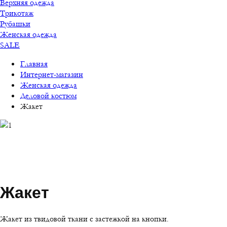
Верхняя одежда
Трикотаж
Рубашки
Женская одежда
SALE
Главная
Интернет-магазин
Женская одежда
Деловой костюм
Жакет
Жакет
Жакет из твидовой ткани с застежкой на кнопки.