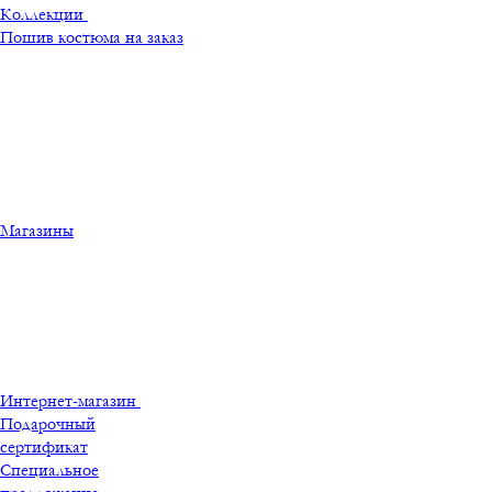
Коллекции
Пошив костюма на заказ
Магазины
Интернет-магазин
Подарочный
сертификат
Специальное