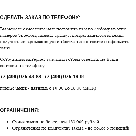
СДЕЛАТЬ ЗАКАЗ ПО ТЕЛЕФОНУ:
Вы можете самостоятельно позвонить нам по любому из этих
номеров телефон, назвать артикул понравившегося изделия,
получить исчерпывающую информацию о товаре и оформить
заказ.
Сотрудники интернет-магазина готовы ответить на Ваши
вопросы по телефону:
+7 (499) 975-43-88; +7 (499) 975-16-91
понедельник - пятница с 10:00 до 18:00 (МСК)
ОГРАНИЧЕНИЯ:
Сумма заказа не более, чем 150 000 рублей
Ограничения по количеству заказа - не более 5 позиций!