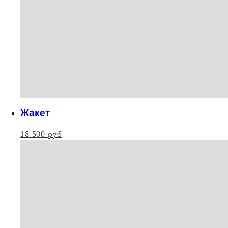
Жакет
18 500
руб