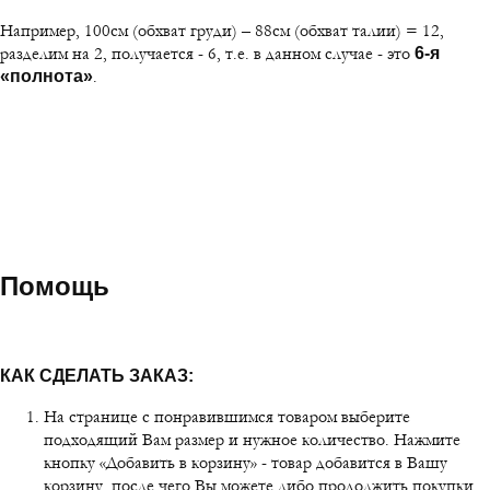
Например, 100см (обхват груди) – 88см (обхват талии) = 12,
разделим на 2, получается - 6, т.е. в данном случае - это
6-я
.
«полнота»
Помощь
КАК СДЕЛАТЬ ЗАКАЗ:
На странице с понравившимся товаром выберите
подходящий Вам размер и нужное количество. Нажмите
кнопку «Добавить в корзину» - товар добавится в Вашу
корзину, после чего Вы можете либо продолжить покупки,