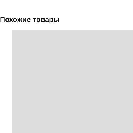
Похожие товары