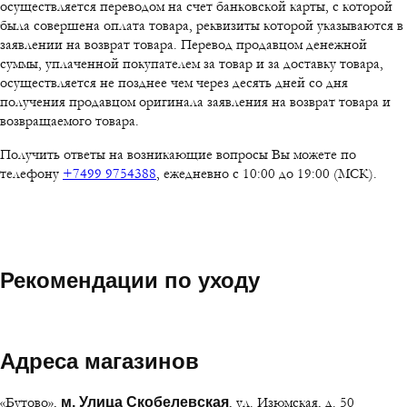
осуществляется переводом на счет банковской карты, с которой
была совершена оплата товара, реквизиты которой указываются в
заявлении на возврат товара. Перевод продавцом денежной
суммы, уплаченной покупателем за товар и за доставку товара,
осуществляется не позднее чем через десять дней со дня
получения продавцом оригинала заявления на возврат товара и
возвращаемого товара.
Получить ответы на возникающие вопросы Вы можете по
телефону
+7499 9754388
, ежедневно с 10:00 до 19:00 (МСК).
Рекомендации по уходу
Адреса магазинов
«Бутово»,
, ул. Изюмская, д. 50
м. Улица Скобелевская