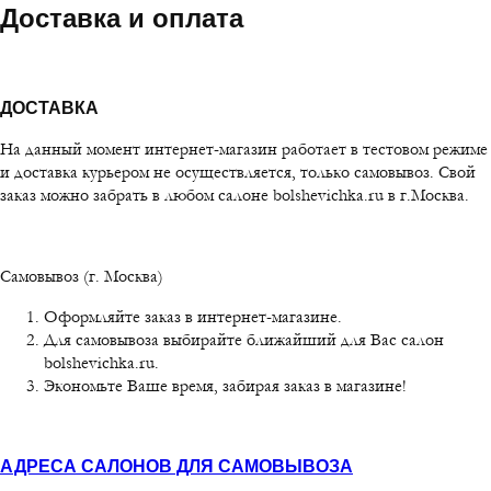
Доставка и оплата
ДОСТАВКА
На данный момент интернет-магазин работает в тестовом режиме
и доставка курьером не осуществляется, только самовывоз. Свой
заказ можно забрать в любом салоне bolshevichka.ru в г.Москва.
Самовывоз (г. Москва)
Оформляйте заказ в интернет-магазине.
Для самовывоза выбирайте ближайший для Вас салон
bolshevichka.ru.
Экономьте Ваше время, забирая заказ в магазине!
АДРЕСА САЛОНОВ ДЛЯ САМОВЫВОЗА