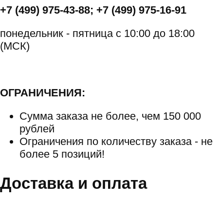
+7 (499) 975-43-88; +7 (499) 975-16-91
понедельник - пятница с 10:00 до 18:00
(МСК)
ОГРАНИЧЕНИЯ:
Сумма заказа не более, чем 150 000
рублей
Ограничения по количеству заказа - не
более 5 позиций!
Доставка и оплата