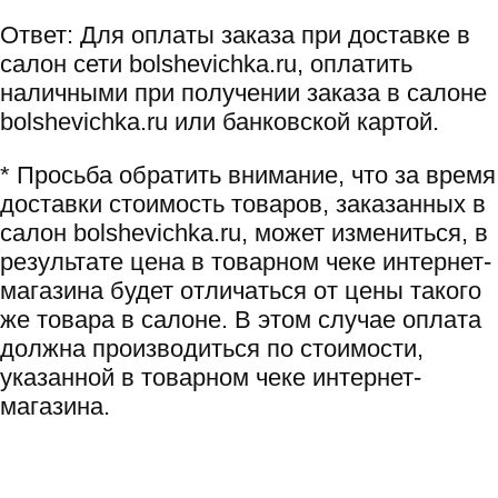
Ответ: Для оплаты заказа при доставке в
салон сети bolshevichka.ru, оплатить
наличными при получении заказа в салоне
bolshevichka.ru или банковской картой.
* Просьба обратить внимание, что за время
доставки стоимость товаров, заказанных в
салон bolshevichka.ru, может измениться, в
результате цена в товарном чеке интернет-
магазина будет отличаться от цены такого
же товара в салоне. В этом случае оплата
должна производиться по стоимости,
указанной в товарном чеке интернет-
магазина.