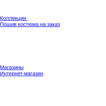
Коллекции
Пошив костюма на заказ
Магазины
Интернет-магазин