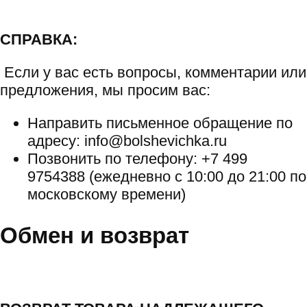
СПРАВКА:
Если у вас есть вопросы, комментарии или
предложения, мы просим вас:
Направить письменное обращение по
адресу: info@bolshevichka.ru
Позвонить по телефону: +7 499
9754388 (ежедневно с 10:00 до 21:00 по
московскому времени)
Обмен и возврат