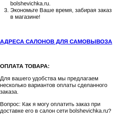
bolshevichka.ru.
Экономьте Ваше время, забирая заказ
в магазине!
АДРЕСА САЛОНОВ ДЛЯ САМОВЫВОЗА
ОПЛАТА ТОВАРА:
Для вашего удобства мы предлагаем
несколько вариантов оплаты сделанного
заказа.
Вопрос: Как я могу оплатить заказ при
доставке его в салон сети bolshevichka.ru?