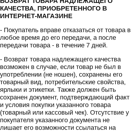
ВОЗВРАТ ТОВАРА НАДЛЕЖАЩЕГО
КАЧЕСТВА, ПРИОБРЕТЕННОГО В
ИНТЕРНЕТ-МАГАЗИНЕ
- Покупатель вправе отказаться от товара в
любое время до его передачи, а после
передачи товара - в течение 7 дней.
- Возврат товара надлежащего качества
возможен в случае, если товар не был в
употреблении (не ношен), сохранены его
товарный вид, потребительские свойства,
ярлыки и этикетки. Также должен быть
сохранен документ, подтверждающий факт
и условия покупки указанного товара
(товарный или кассовый чек). Отсутствие у
покупателя указанного документа не
лишает его возможности ссылаться на