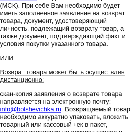
(МСК). При себе Вам необходимо будет
иметь заполненное заявление на возврат
товара, документ, удостоверяющий
личность, подлежащий возврату товар, а
также документ, подтверждающий факт и
условия покупки указанного товара.
ИЛИ
Возврат товара может быть осуществлен
дистанционно:
скан-копия заявления о возврате товара
направляется на электронную почту:
info@bolshevichka.ru
. Возвращаемый товар
необходимо аккуратно упаковать, вложить
товарный или кассовый чек в пакет,