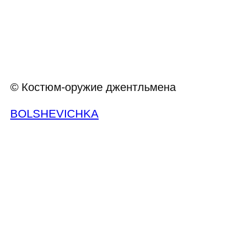
© Костюм-оружие джентльмена
BOLSHEVICHKA