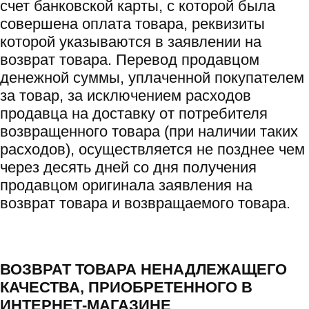
счет банковской карты, с которой была
совершена оплата товара, реквизиты
которой указываются в заявлении на
возврат товара. Перевод продавцом
денежной суммы, уплаченной покупателем
за товар, за исключением расходов
продавца на доставку от потребителя
возвращенного товара (при наличии таких
расходов), осуществляется не позднее чем
через десять дней со дня получения
продавцом оригинала заявления на
возврат товара и возвращаемого товара.
ВОЗВРАТ ТОВАРА НЕНАДЛЕЖАЩЕГО
КАЧЕСТВА, ПРИОБРЕТЕННОГО В
ИНТЕРНЕТ-МАГАЗИНЕ