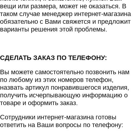
вещи или размера, может не оказаться. В
таком случае менеджер интернет-магазина
обязательно с Вами свяжется и предложит
варианты решения этой проблемы.
СДЕЛАТЬ ЗАКАЗ ПО ТЕЛЕФОНУ:
Вы можете самостоятельно позвонить нам
по любому из этих номеров телефон,
назвать артикул понравившегося изделия,
получить исчерпывающую информацию о
товаре и оформить заказ.
Сотрудники интернет-магазина готовы
ответить на Ваши вопросы по телефону: