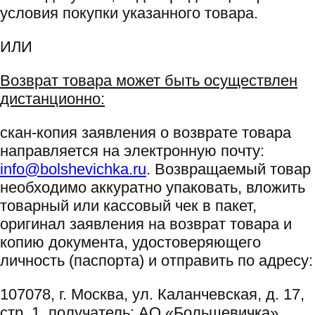
условия покупки указанного товара.
ИЛИ
Возврат товара может быть осуществлен
дистанционно:
скан-копия заявления о возврате товара
направляется на электронную почту:
info@bolshevichka.ru
. Возвращаемый товар
необходимо аккуратно упаковать, вложить
товарный или кассовый чек в пакет,
оригинал заявления на возврат товара и
копию документа, удостоверяющего
личность (паспорта) и отправить по адресу:
107078, г. Москва, ул. Каланчевская, д. 17,
стр. 1, получатель: АО «Большевичка».