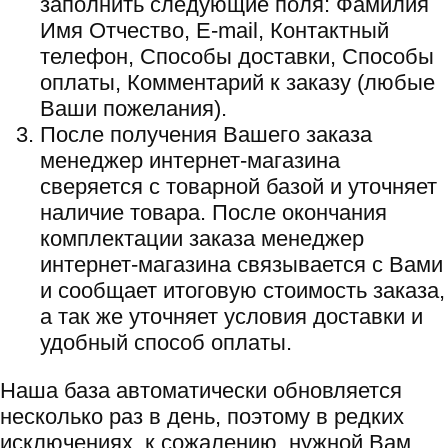
заполнить следующие поля: Фамилия
Имя Отчество, E-mail, Контактный
телефон, Способы доставки, Способы
оплаты, Комментарий к заказу (любые
Ваши пожелания).
После получения Вашего заказа
менеджер интернет-магазина
сверяется с товарной базой и уточняет
наличие товара. После окончания
комплектации заказа менеджер
интернет-магазина связывается с Вами
и сообщает итоговую стоимость заказа,
а так же уточняет условия доставки и
удобный способ оплаты.
Наша база автоматически обновляется
несколько раз в день, поэтому в редких
исключениях, к сожалению, нужной Вам