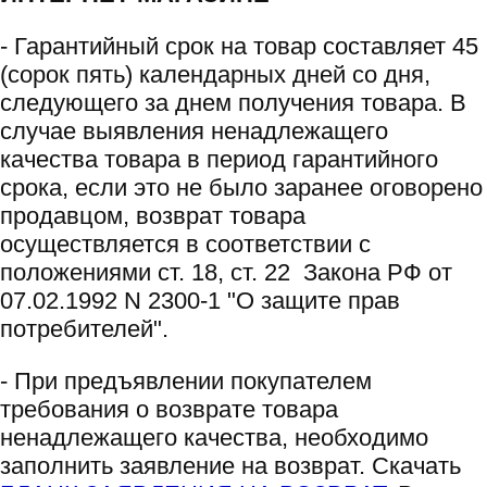
- Гарантийный срок на товар составляет 45
(сорок пять) календарных дней со дня,
следующего за днем получения товара. В
случае выявления ненадлежащего
качества товара в период гарантийного
срока, если это не было заранее оговорено
продавцом, возврат товара
осуществляется в соответствии с
положениями ст. 18, ст. 22 Закона РФ от
07.02.1992 N 2300-1 "О защите прав
потребителей".
- При предъявлении покупателем
требования о возврате товара
ненадлежащего качества, необходимо
заполнить заявление на возврат. Скачать