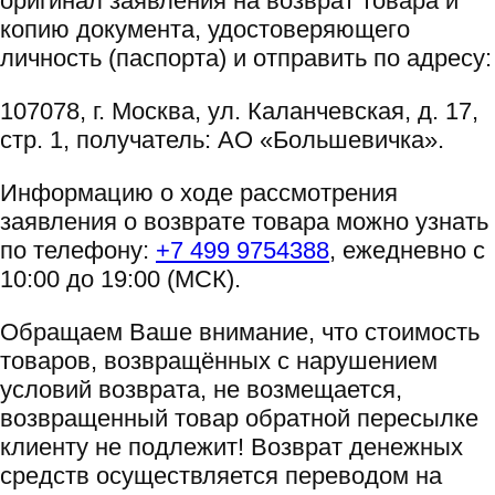
оригинал заявления на возврат товара и
копию документа, удостоверяющего
личность (паспорта) и отправить по адресу:
107078, г. Москва, ул. Каланчевская, д. 17,
стр. 1, получатель: АО «Большевичка».
Информацию о ходе рассмотрения
заявления о возврате товара можно узнать
по телефону:
+7 499 9754388
, ежедневно с
10:00 до 19:00 (МСК).
Обращаем Ваше внимание, что стоимость
товаров, возвращённых с нарушением
условий возврата, не возмещается,
возвращенный товар обратной пересылке
клиенту не подлежит! Возврат денежных
средств осуществляется переводом на