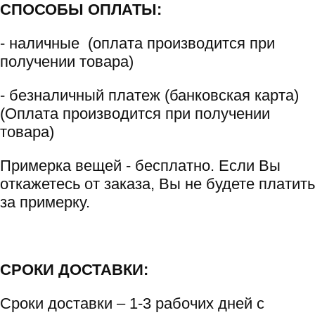
СПОСОБЫ ОПЛАТЫ:
- наличные (оплата производится при
получении товара)
- безналичный платеж (банковская карта)
(Оплата производится при получении
товара)
Примерка вещей - бесплатно. Если Вы
откажетесь от заказа, Вы не будете платить
за примерку.
СРОКИ ДОСТАВКИ:
Сроки доставки – 1-3 рабочих дней с