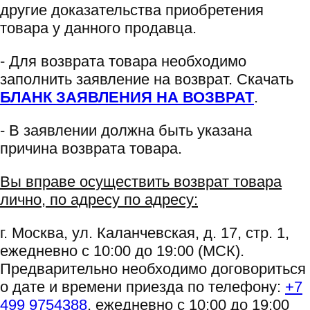
другие доказательства приобретения
товара у данного продавца.
- Для возврата товара необходимо
заполнить заявление на возврат. Скачать
БЛАНК ЗАЯВЛЕНИЯ НА ВОЗВРАТ
.
- В заявлении должна быть указана
причина возврата товара.
Вы вправе осуществить возврат товара
лично, по адресу по адресу:
г. Москва, ул. Каланчевская, д. 17, стр. 1,
ежедневно с 10:00 до 19:00 (МСК).
Предварительно необходимо договориться
о дате и времени приезда по телефону:
+7
499 9754388
, ежедневно с 10:00 до 19:00