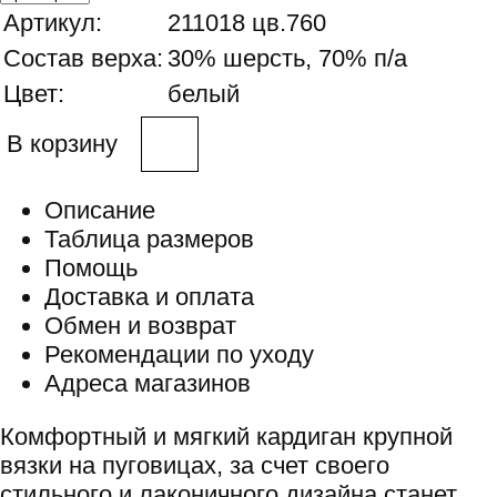
Артикул:
211018 цв.760
Состав верха:
30% шерсть, 70% п/а
Цвет:
белый
В корзину
Описание
Таблица размеров
Помощь
Доставка и оплата
Обмен и возврат
Рекомендации по уходу
Адреса магазинов
Комфортный и мягкий кардиган крупной
вязки на пуговицах, за счет своего
стильного и лаконичного дизайна станет