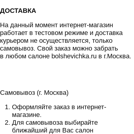
ДОСТАВКА
На данный момент интернет-магазин
работает в тестовом режиме и доставка
курьером не осуществляется, только
самовывоз. Свой заказ можно забрать
в любом салоне bolshevichka.ru в г.Москва.
Самовывоз (г. Москва)
Оформляйте заказ в интернет-
магазине.
Для самовывоза выбирайте
ближайший для Вас салон