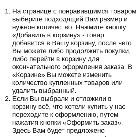
На странице с понравившимся товаром
выберите подходящий Вам размер и
нужное количество. Нажмите кнопку
«Добавить в корзину» - товар
добавится в Вашу корзину, после чего
Вы можете либо продолжить покупки,
либо перейти в корзину для
окончательного оформления заказа. В
«Корзине» Вы можете изменить
количество купленных товаров или
удалить выбранный.
Если Вы выбрали и отложили в
корзину всё, что хотели купить у нас -
переходите к оформлению, путем
нажатия кнопки «Оформить заказ».
Здесь Вам будет предложено