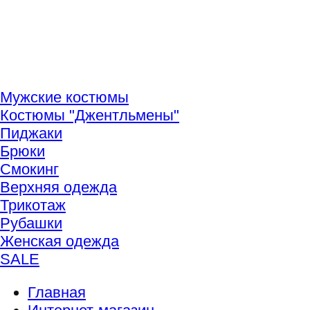
Мужские костюмы
Костюмы "Джентльмены"
Пиджаки
Брюки
Смокинг
Верхняя одежда
Трикотаж
Рубашки
Женская одежда
SALE
Главная