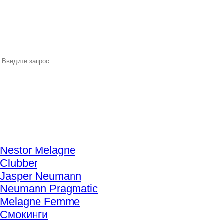
Nestor Melagne
Clubber
Jasper Neumann
Neumann Pragmatic
Melagne Femme
Смокинги