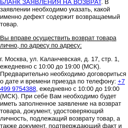
БЛАНК ЗАЯВЛЕНИЯ НА ВОЗВРАТ
. В
заявлении необходимо указать, какой
именно дефект содержит возвращаемый
товар.
Вы вправе осуществить возврат товара
лично, по адресу по адресу:
г. Москва, ул. Каланчевская, д. 17, стр. 1,
ежедневно с 10:00 до 19:00 (МСК).
Предварительно необходимо договориться
о дате и времени приезда по телефону:
+7
499 9754388
, ежедневно с 10:00 до 19:00
(МСК). При себе Вам необходимо будет
иметь заполненное заявление на возврат
товара, документ, удостоверяющий
личность, подлежащий возврату товар, а
также документ, подтверждающий факт и