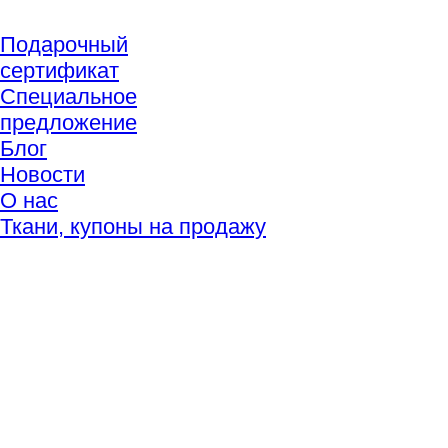
Подарочный
сертификат
Специальное
предложение
Блог
Новости
О нас
Ткани, купоны на продажу