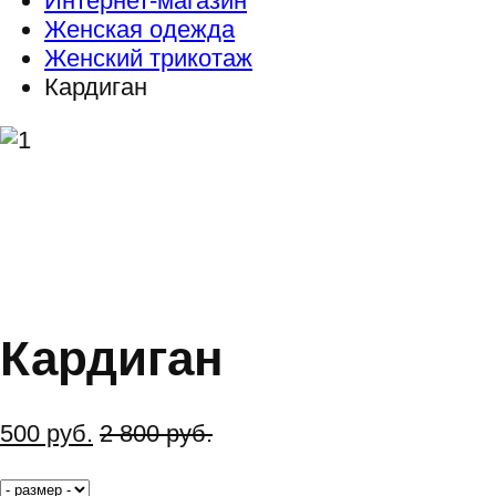
Интернет-магазин
Женская одежда
Женский трикотаж
Кардиган
Кардиган
500
руб.
2 800
руб.