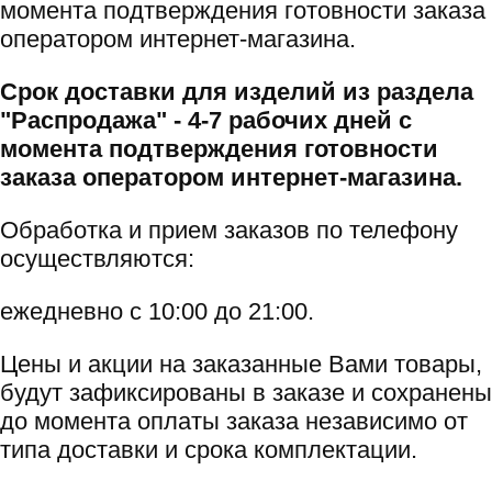
момента подтверждения готовности заказа
оператором интернет-магазина.
Срок доставки для изделий из раздела
"Распродажа" - 4-7 рабочих дней с
момента подтверждения готовности
заказа оператором интернет-магазина.
Обработка и прием заказов по телефону
осуществляются:
ежедневно с 10:00 до 21:00.
Цены и акции на заказанные Вами товары,
будут зафиксированы в заказе и сохранены
до момента оплаты заказа независимо от
типа доставки и срока комплектации.