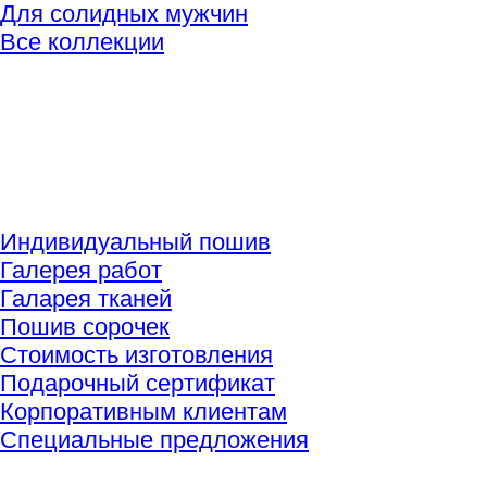
Для солидных мужчин
Все коллекции
Индивидуальный пошив
Галерея работ
Галарея тканей
Пошив сорочек
Стоимость изготовления
Подарочный сертификат
Корпоративным клиентам
Специальные предложения