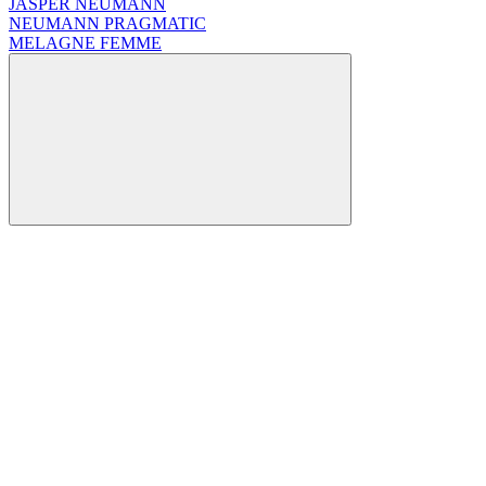
JASPER NEUMANN
NEUMANN PRAGMATIC
MELAGNE FEMME