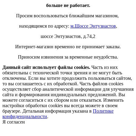
больше не работает.
Просим воспользоваться ближайшим магазином,
находящимся по адресу:
м.Шоссе Энтузиастов
,
шоссе Энтузиастов, д.74,2
Интернет-магазин временно не принимает заказы.
Приносим извинения за временные неудобства.
Данный сайт использует файлы cookies.
Часть из них
обязательны с технической точки зрения и не могут быть
отключены. Если вы хотите продолжить пользоваться сайтом,
то вы соглашаетесь с их обработкой. Часть файлов cookies
осуществляет сбор аналитической информации для улучшения
сайта и формирования индивидуальных предложений. Вы
можете согласиться с их сбором или отказаться. Изменить
настройки обработки cookies вы всегда можете в своем
браузере. Детальная информация указана в
Политике
конфиденциальности
.
Я согласен