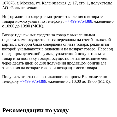
107078, г. Москва, ул. Каланчевская, д. 17, стр. 1, получатель:
АО «Большевичка».
Информацию о ходе рассмотрения заявления о возврате
товара можно узнать по телефону:
+7 499 9754388
, ежедневно
с 10:00 до 19:00 (МСК).
Возврат денежных средств за товар с выявленными
недостатками осуществляется переводом на счет банковской
карты, с которой была совершена оплата товара, реквизиты
которой указываются в заявлении на возврат товара. Перевод
продавцом денежной суммы, уплаченной покупателем за
товар и за доставку товара, осуществляется не позднее чем
через десять дней со дня получения продавцом оригинала
заявления на возврат товара и возвращаемого товара.
Получить ответы на возникающие вопросы Вы можете по
телефону
+7499 9754388
, ежедневно с 10:00 до 19:00 (МСК).
Рекомендации по уходу