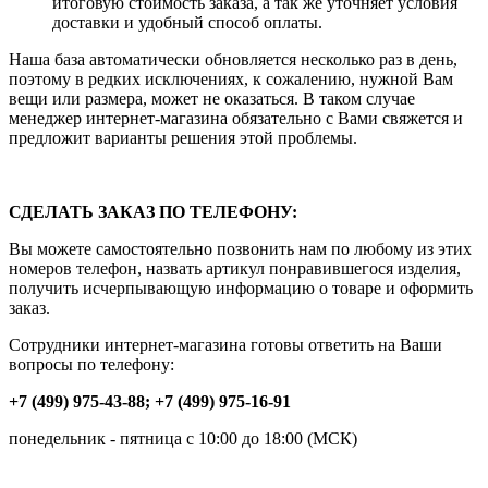
итоговую стоимость заказа, а так же уточняет условия
доставки и удобный способ оплаты.
Наша база автоматически обновляется несколько раз в день,
поэтому в редких исключениях, к сожалению, нужной Вам
вещи или размера, может не оказаться. В таком случае
менеджер интернет-магазина обязательно с Вами свяжется и
предложит варианты решения этой проблемы.
СДЕЛАТЬ ЗАКАЗ ПО ТЕЛЕФОНУ:
Вы можете самостоятельно позвонить нам по любому из этих
номеров телефон, назвать артикул понравившегося изделия,
получить исчерпывающую информацию о товаре и оформить
заказ.
Сотрудники интернет-магазина готовы ответить на Ваши
вопросы по телефону:
+7 (499) 975-43-88; +7 (499) 975-16-91
понедельник - пятница с 10:00 до 18:00 (МСК)