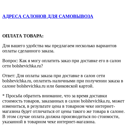
АДРЕСА САЛОНОВ ДЛЯ САМОВЫВОЗА
ОПЛАТА ТОВАРА:
Для вашего удобства мы предлагаем несколько вариантов
оплаты сделанного заказа.
Вопрос: Как я могу оплатить заказ при доставке его в салон
сети bolshevichka.ru?
Ответ: Для оплаты заказа при доставке в салон сети
bolshevichka.ru, оплатить наличными при получении заказа в
салоне bolshevichka.ru или банковской картой.
* Просьба обратить внимание, что за время доставки
стоимость товаров, заказанных в салон bolshevichka.ru, может
измениться, в результате цена в товарном чеке интернет-
магазина будет отличаться от цены такого же товара в салоне.
В этом случае оплата должна производиться по стоимости,
указанной в товарном чеке интернет-магазина.