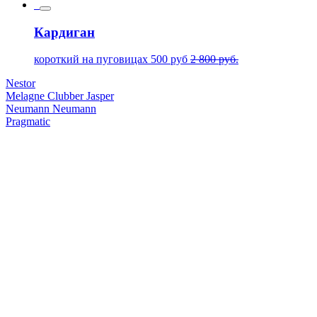
Кардиган
короткий на пуговицах
500
руб
2 800
руб.
Nestor
Melagne
Clubber
Jasper
Neumann
Neumann
Pragmatic