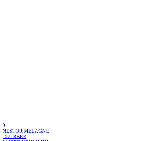
0
NESTOR MELAGNE
CLUBBER