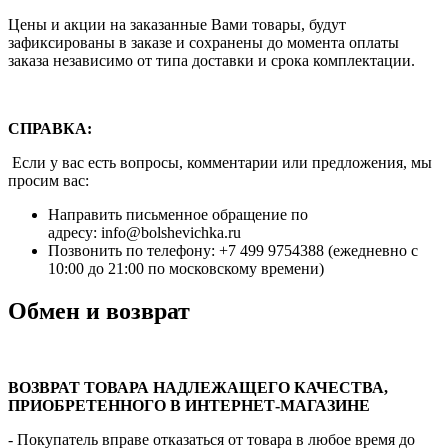
Цены и акции на заказанные Вами товары, будут
зафиксированы в заказе и сохранены до момента оплаты
заказа независимо от типа доставки и срока комплектации.
СПРАВКА:
Если у вас есть вопросы, комментарии или предложения, мы
просим вас:
Направить письменное обращение по
адресу: info@bolshevichka.ru
Позвонить по телефону: +7 499 9754388 (ежедневно с
10:00 до 21:00 по московскому времени)
Обмен и возврат
ВОЗВРАТ ТОВАРА НАДЛЕЖАЩЕГО КАЧЕСТВА,
ПРИОБРЕТЕННОГО В ИНТЕРНЕТ-МАГАЗИНЕ
- Покупатель вправе отказаться от товара в любое время до