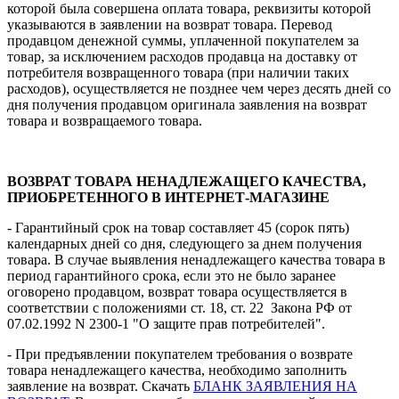
которой была совершена оплата товара, реквизиты которой
указываются в заявлении на возврат товара. Перевод
продавцом денежной суммы, уплаченной покупателем за
товар, за исключением расходов продавца на доставку от
потребителя возвращенного товара (при наличии таких
расходов), осуществляется не позднее чем через десять дней со
дня получения продавцом оригинала заявления на возврат
товара и возвращаемого товара.
ВОЗВРАТ ТОВАРА НЕНАДЛЕЖАЩЕГО КАЧЕСТВА,
ПРИОБРЕТЕННОГО В ИНТЕРНЕТ-МАГАЗИНЕ
- Гарантийный срок на товар составляет 45 (сорок пять)
календарных дней со дня, следующего за днем получения
товара. В случае выявления ненадлежащего качества товара в
период гарантийного срока, если это не было заранее
оговорено продавцом, возврат товара осуществляется в
соответствии с положениями ст. 18, ст. 22 Закона РФ от
07.02.1992 N 2300-1 "О защите прав потребителей".
- При предъявлении покупателем требования о возврате
товара ненадлежащего качества, необходимо заполнить
заявление на возврат. Скачать
БЛАНК ЗАЯВЛЕНИЯ НА