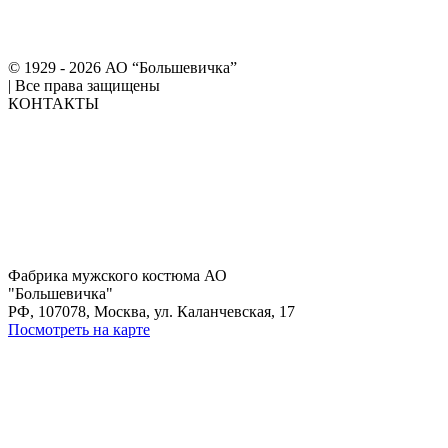
© 1929 - 2026 АО “Большевичка”
|
Все права защищены
КОНТАКТЫ
Фабрика мужского костюма АО
"Большевичка"
РФ, 107078, Москва, ул. Каланчевская, 17
Посмотреть на карте