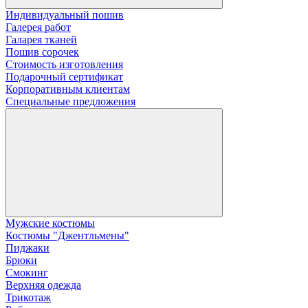
Индивидуальный пошив
Галерея работ
Галарея тканей
Пошив сорочек
Стоимость изготовления
Подарочный сертификат
Корпоративным клиентам
Специальные предложения
Мужские костюмы
Костюмы "Джентльмены"
Пиджаки
Брюки
Смокинг
Верхняя одежда
Трикотаж