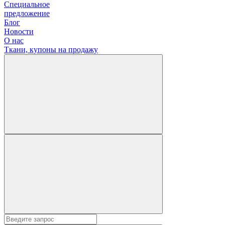
Специальное
предложение
Блог
Новости
О нас
Ткани, купоны на продажу