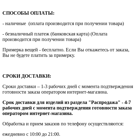
СПОСОБЫ ОПЛАТЫ:
- наличные (оплата производится при получении товара)
- безналичный платеж (банковская карта) (Оплата
производится при получении товара)
Примерка вещей - бесплатно. Если Вы откажетесь от заказа,
Вы не будете платить за примерку.
СРОКИ ДОСТАВКИ:
Сроки доставки – 1-3 рабочих дней с момента подтверждения
готовности заказа оператором интернет-магазина.
Срок доставки для изделий из раздела "Распродажа" - 4-7
рабочих дней с момента подтверждения готовности заказа
оператором интернет-магазина.
Обработка и прием заказов по телефону осуществляются:
ежедневно с 10:00 до 21:00.