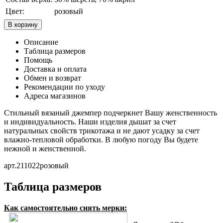
Цвет:
розовый
В корзину
Описание
Таблица размеров
Помощь
Доставка и оплата
Обмен и возврат
Рекомендации по уходу
Адреса магазинов
Стильный вязаный джемпер подчеркнет Вашу женственность
и индивидуальность. Наши изделия дышат за счет
натуральных свойств трикотажа и не дают усадку за счет
влажно-тепловой обработки. В любую погоду Вы будете
нежной и женственной.
арт.211022розовый
Таблица размеров
Как самостоятельно снять мерки: