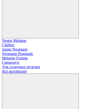
Nestor Melagne
Clubber
Jasper Neumann
Neumann Pragmatic
Melagne Femme
Смокинги
Для солидных мужчин
Все коллекции