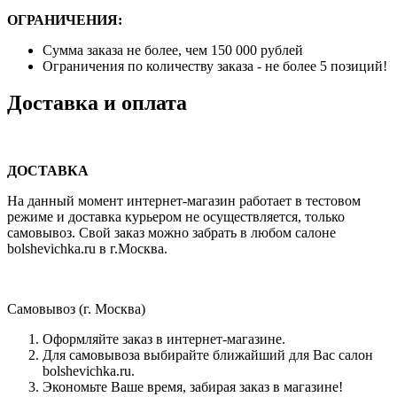
ОГРАНИЧЕНИЯ:
Сумма заказа не более, чем 150 000 рублей
Ограничения по количеству заказа - не более 5 позиций!
Доставка и оплата
ДОСТАВКА
На данный момент интернет-магазин работает в тестовом
режиме и доставка курьером не осуществляется, только
самовывоз. Свой заказ можно забрать в любом салоне
bolshevichka.ru в г.Москва.
Самовывоз (г. Москва)
Оформляйте заказ в интернет-магазине.
Для самовывоза выбирайте ближайший для Вас салон
bolshevichka.ru.
Экономьте Ваше время, забирая заказ в магазине!