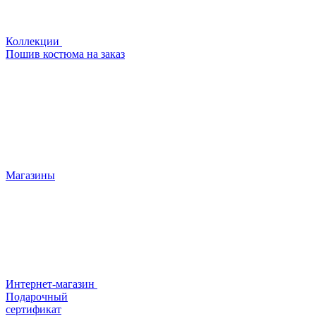
Коллекции
Пошив костюма на заказ
Магазины
Интернет-магазин
Подарочный
сертификат