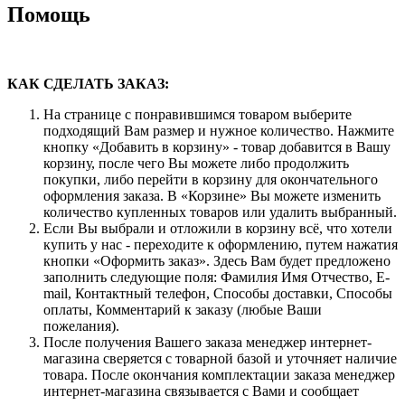
Помощь
КАК СДЕЛАТЬ ЗАКАЗ:
На странице с понравившимся товаром выберите
подходящий Вам размер и нужное количество. Нажмите
кнопку «Добавить в корзину» - товар добавится в Вашу
корзину, после чего Вы можете либо продолжить
покупки, либо перейти в корзину для окончательного
оформления заказа. В «Корзине» Вы можете изменить
количество купленных товаров или удалить выбранный.
Если Вы выбрали и отложили в корзину всё, что хотели
купить у нас - переходите к оформлению, путем нажатия
кнопки «Оформить заказ». Здесь Вам будет предложено
заполнить следующие поля: Фамилия Имя Отчество, E-
mail, Контактный телефон, Способы доставки, Способы
оплаты, Комментарий к заказу (любые Ваши
пожелания).
После получения Вашего заказа менеджер интернет-
магазина сверяется с товарной базой и уточняет наличие
товара. После окончания комплектации заказа менеджер
интернет-магазина связывается с Вами и сообщает