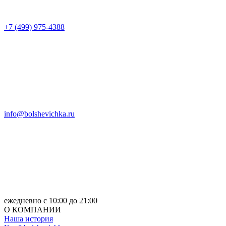
+7 (499) 975-4388
info@bolshevichka.ru
ежедневно с 10:00 до 21:00
О КОМПАНИИ
Наша история