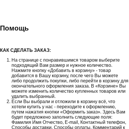
Помощь
КАК СДЕЛАТЬ ЗАКАЗ:
На странице с понравившимся товаром выберите
подходящий Вам размер и нужное количество.
Нажмите кнопку «Добавить в корзину» - товар
добавится в Вашу корзину, после чего Вы можете
либо продолжить покупки, либо перейти в корзину для
окончательного оформления заказа. В «Корзине» Вы
можете изменить количество купленных товаров или
удалить выбранный.
Если Вы выбрали и отложили в корзину всё, что
хотели купить у нас - переходите к оформлению,
путем нажатия кнопки «Оформить заказ». Здесь Вам
будет предложено заполнить следующие поля:
Фамилия Имя Отчество, E-mail, Контактный телефон,
Способы доставки, Способы оплаты, Комментарий к