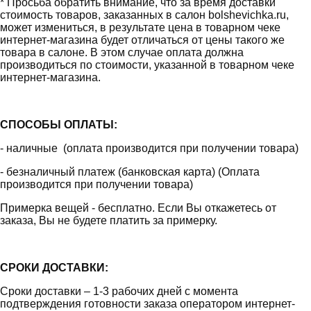
* Просьба обратить внимание, что за время доставки
стоимость товаров, заказанных в салон bolshevichka.ru,
может измениться, в результате цена в товарном чеке
интернет-магазина будет отличаться от цены такого же
товара в салоне. В этом случае оплата должна
производиться по стоимости, указанной в товарном чеке
интернет-магазина.
СПОСОБЫ ОПЛАТЫ:
- наличные (оплата производится при получении товара)
- безналичный платеж (банковская карта) (Оплата
производится при получении товара)
Примерка вещей - бесплатно. Если Вы откажетесь от
заказа, Вы не будете платить за примерку.
СРОКИ ДОСТАВКИ:
Сроки доставки – 1-3 рабочих дней с момента
подтверждения готовности заказа оператором интернет-