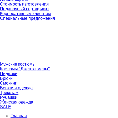
Стоимость изготовления
Подарочный сертификат
Корпоративным клиентам
Специальные предложения
Мужские костюмы
Костюмы "Джентльмены"
Пиджаки
Брюки
Смокинг
Верхняя одежда
Трикотаж
Рубашки
Женская одежда
SALE
Главная