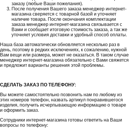
заказу (любые Ваши пожелания).
После получения Вашего заказа менеджер интернет-
магазина сверяется с товарной базой и уточняет
наличие товара. После окончания комплектации
заказа менеджер интернет-магазина связывается с
Вами и сообщает итоговую стоимость заказа, а так же
уточняет условия доставки и удобный способ оплаты.
Наша база автоматически обновляется несколько раз в
день, поэтому в редких исключениях, к сожалению, нужной
Вам вещи или размера, может не оказаться. В таком случае
менеджер интернет-магазина обязательно с Вами свяжется
и предложит варианты решения этой проблемы.
СДЕЛАТЬ ЗАКАЗ ПО ТЕЛЕФОНУ:
Вы можете самостоятельно позвонить нам по любому из
этих номеров телефон, назвать артикул понравившегося
изделия, получить исчерпывающую информацию о товаре
и оформить заказ.
Сотрудники интернет-магазина готовы ответить на Ваши
вопросы по телефону: