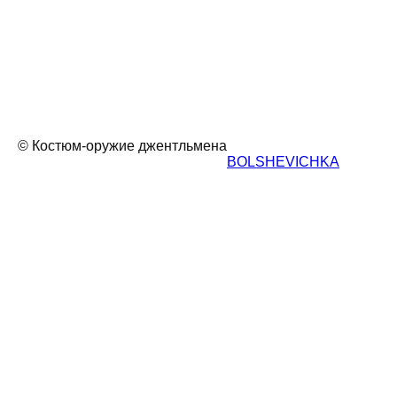
© Костюм-оружие джентльмена
BOLSHEVICHKA