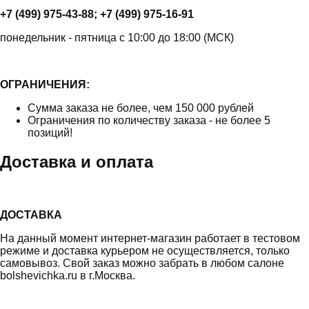
+7 (499) 975-43-88; +7 (499) 975-16-91
понедельник - пятница с 10:00 до 18:00 (МСК)
ОГРАНИЧЕНИЯ:
Сумма заказа не более, чем 150 000 рублей
Ограничения по количеству заказа - не более 5
позиций!
Доставка и оплата
ДОСТАВКА
На данный момент интернет-магазин работает в тестовом
режиме и доставка курьером не осуществляется, только
самовывоз. Свой заказ можно забрать в любом салоне
bolshevichka.ru в г.Москва.