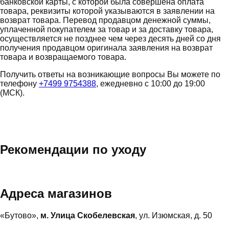
банковской карты, с которой была совершена оплата
товара, реквизиты которой указываются в заявлении на
возврат товара. Перевод продавцом денежной суммы,
уплаченной покупателем за товар и за доставку товара,
осуществляется не позднее чем через десять дней со дня
получения продавцом оригинала заявления на возврат
товара и возвращаемого товара.
Получить ответы на возникающие вопросы Вы можете по
телефону
+7499 9754388
, ежедневно с 10:00 до 19:00
(МСК).
Рекомендации по уходу
Адреса магазинов
«Бутово»,
м. Улица Скобелевская
, ул. Изюмская, д. 50