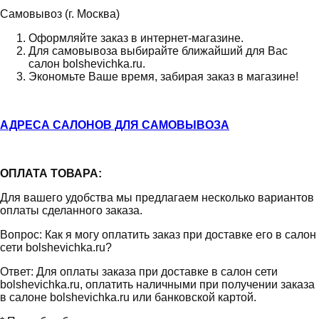
Самовывоз (г. Москва)
Оформляйте заказ в интернет-магазине.
Для самовывоза выбирайте ближайший для Вас
салон bolshevichka.ru.
Экономьте Ваше время, забирая заказ в магазине!
АДРЕСА САЛОНОВ ДЛЯ САМОВЫВОЗА
ОПЛАТА ТОВАРА:
Для вашего удобства мы предлагаем несколько вариантов
оплаты сделанного заказа.
Вопрос: Как я могу оплатить заказ при доставке его в салон
сети bolshevichka.ru?
Ответ: Для оплаты заказа при доставке в салон сети
bolshevichka.ru, оплатить наличными при получении заказа
в салоне bolshevichka.ru или банковской картой.