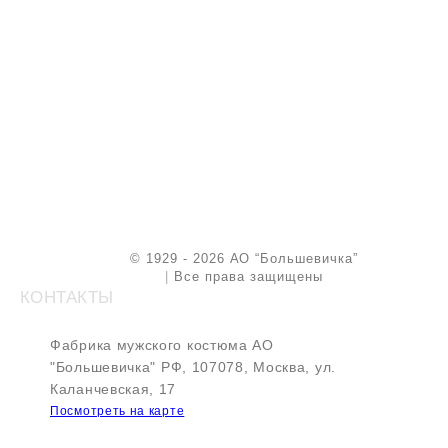
© 1929 - 2026 АО “Большевичка”
|
Все права защищены
КОНТАКТЫ
Фабрика мужского костюма АО
"Большевичка"
РФ, 107078, Москва, ул.
Каланчевская, 17
Посмотреть на карте