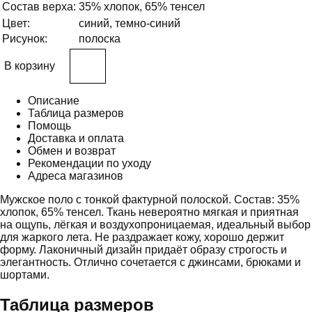
Состав верха:
35% хлопок, 65% тенсел
Цвет:
синий, темно-синий
Рисунок:
полоска
В корзину
Описание
Таблица размеров
Помощь
Доставка и оплата
Обмен и возврат
Рекомендации по уходу
Адреса магазинов
Мужское поло с тонкой фактурной полоской. Состав: 35%
хлопок, 65% тенсел. Ткань невероятно мягкая и приятная
на ощупь, лёгкая и воздухопроницаемая, идеальный выбор
для жаркого лета. Не раздражает кожу, хорошо держит
форму. Лаконичный дизайн придаёт образу строгость и
элегантность. Отлично сочетается с джинсами, брюками и
шортами.
Таблица размеров