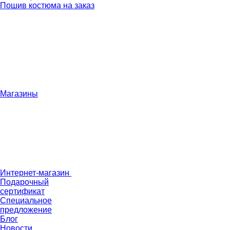
Пошив костюма на заказ
Магазины
Интернет-магазин
Подарочный
сертификат
Специальное
предложение
Блог
Новости