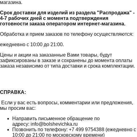
магазина.
Срок доставки для изделий из раздела "Распродажа" -
4-7 рабочих дней с момента подтверждения
готовности заказа оператором интернет-магазина.
Обработка и прием заказов по телефону осуществляются:
ежедневно с 10:00 до 21:00.
Цены и акции на заказанные Вами товары, будут
зафиксированы в заказе и сохранены до момента оплаты
заказа независимо от типа доставки и срока комплектации.
СПРАВКА:
Если у вас есть вопросы, комментарии или предложения,
мы просим вас:
Направить письменное обращение по
адресу: info@bolshevichka.ru
Позвонить по телефону: +7 499 9754388 (ежедневно с
10:00 до 21:00 по московскому времени)