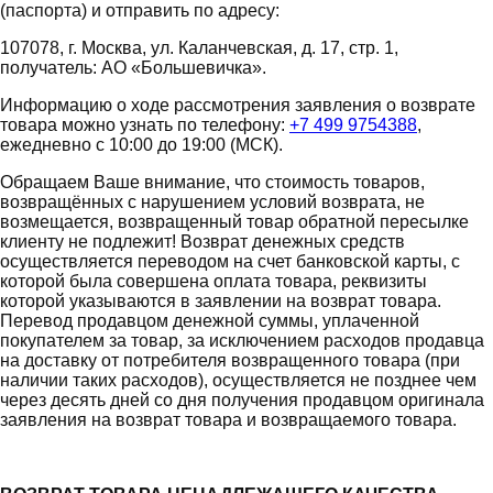
(паспорта) и отправить по адресу:
107078, г. Москва, ул. Каланчевская, д. 17, стр. 1,
получатель: АО «Большевичка».
Информацию о ходе рассмотрения заявления о возврате
товара можно узнать по телефону:
+7 499 9754388
,
ежедневно с 10:00 до 19:00 (МСК).
Обращаем Ваше внимание, что стоимость товаров,
возвращённых с нарушением условий возврата, не
возмещается, возвращенный товар обратной пересылке
клиенту не подлежит! Возврат денежных средств
осуществляется переводом на счет банковской карты, с
которой была совершена оплата товара, реквизиты
которой указываются в заявлении на возврат товара.
Перевод продавцом денежной суммы, уплаченной
покупателем за товар, за исключением расходов продавца
на доставку от потребителя возвращенного товара (при
наличии таких расходов), осуществляется не позднее чем
через десять дней со дня получения продавцом оригинала
заявления на возврат товара и возвращаемого товара.