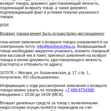
возврат товара, документ, удостоверяющий личность,
подлежащий возврату товар, а также документ,
подтверждающий факт и условия покупки указанного
товара.
ИЛИ
Возврат товара может быть осуществлен дистанционно:
скан-копия заявления о возврате товара направляется на
электронную почту:
info@bolshevichka.ru
. Возвращаемый
товар необходимо аккуратно упаковать, вложить товарный
или кассовый чек в пакет, оригинал заявления на возврат
товара и копию документа, удостоверяющего личность
(паспорта) и отправить по адресу:
107078, г. Москва, ул. Каланчевская, д. 17, стр. 1,
получатель: АО «Большевичка».
Информацию о ходе рассмотрения заявления о возврате
товара можно узнать по телефону:
+7 499 9754388
,
ежедневно с 10:00 до 19:00 (МСК).
Возврат денежных средств за товар с выявленными
недостатками осуществляется переводом на счет