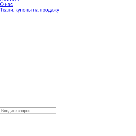
О нас
Ткани, купоны на продажу