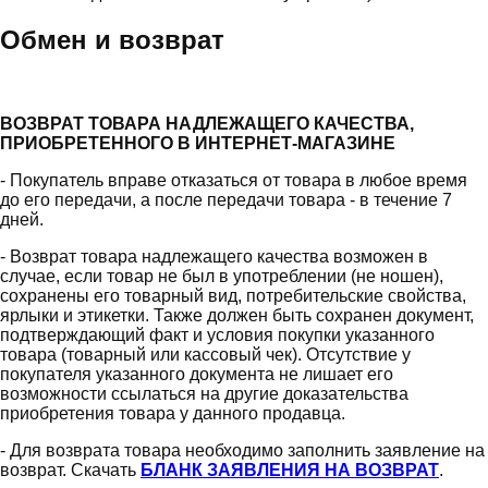
Обмен и возврат
ВОЗВРАТ ТОВАРА НАДЛЕЖАЩЕГО КАЧЕСТВА,
ПРИОБРЕТЕННОГО В ИНТЕРНЕТ-МАГАЗИНЕ
- Покупатель вправе отказаться от товара в любое время
до его передачи, а после передачи товара - в течение 7
дней.
- Возврат товара надлежащего качества возможен в
случае, если товар не был в употреблении (не ношен),
сохранены его товарный вид, потребительские свойства,
ярлыки и этикетки. Также должен быть сохранен документ,
подтверждающий факт и условия покупки указанного
товара (товарный или кассовый чек). Отсутствие у
покупателя указанного документа не лишает его
возможности ссылаться на другие доказательства
приобретения товара у данного продавца.
- Для возврата товара необходимо заполнить заявление на
возврат. Скачать
БЛАНК ЗАЯВЛЕНИЯ НА ВОЗВРАТ
.