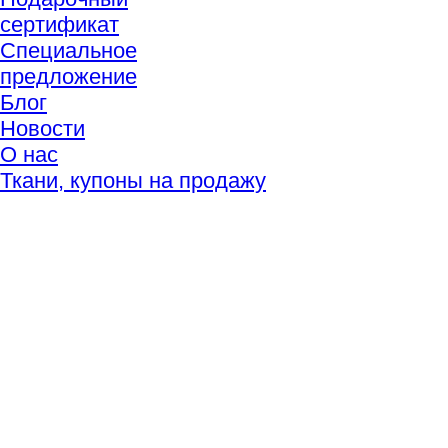
сертификат
Специальное
предложение
Блог
Новости
О нас
Ткани, купоны на продажу