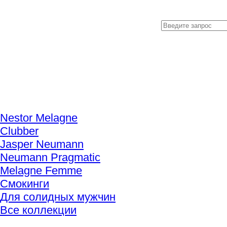
Nestor Melagne
Clubber
Jasper Neumann
Neumann Pragmatic
Melagne Femme
Смокинги
Для солидных мужчин
Все коллекции