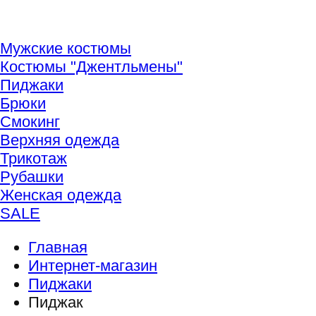
Мужские костюмы
Костюмы "Джентльмены"
Пиджаки
Брюки
Смокинг
Верхняя одежда
Трикотаж
Рубашки
Женская одежда
SALE
Главная
Интернет-магазин
Пиджаки
Пиджак