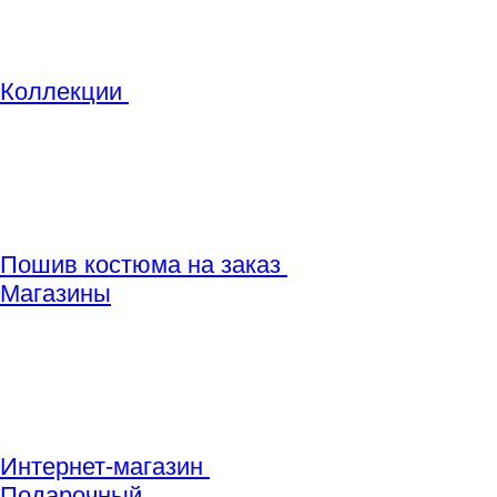
Коллекции
Пошив костюма на заказ
Магазины
Интернет-магазин
Подарочный