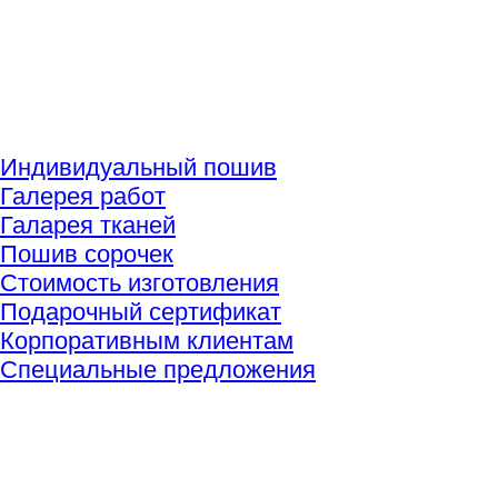
Индивидуальный пошив
Галерея работ
Галарея тканей
Пошив сорочек
Стоимость изготовления
Подарочный сертификат
Корпоративным клиентам
Специальные предложения