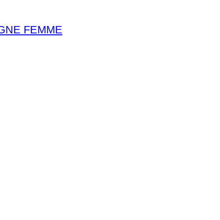
GNE FEMME