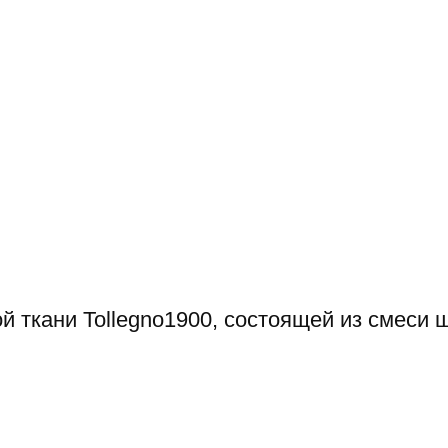
й ткани Tollegno1900, состоящей из смеси ш