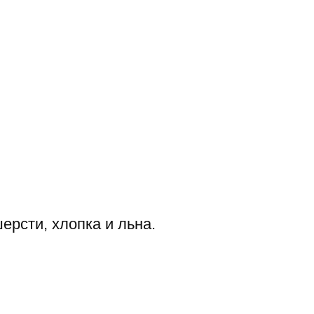
ерсти, хлопка и льна.