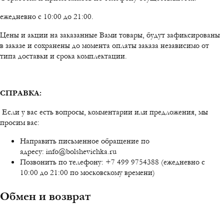
ежедневно с 10:00 до 21:00.
Цены и акции на заказанные Вами товары, будут зафиксированы
в заказе и сохранены до момента оплаты заказа независимо от
типа доставки и срока комплектации.
СПРАВКА:
Если у вас есть вопросы, комментарии или предложения, мы
просим вас:
Направить письменное обращение по
адресу: info@bolshevichka.ru
Позвонить по телефону: +7 499 9754388 (ежедневно с
10:00 до 21:00 по московскому времени)
Обмен и возврат