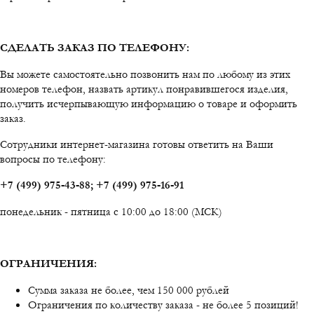
СДЕЛАТЬ ЗАКАЗ ПО ТЕЛЕФОНУ:
Вы можете самостоятельно позвонить нам по любому из этих
номеров телефон, назвать артикул понравившегося изделия,
получить исчерпывающую информацию о товаре и оформить
заказ.
Сотрудники интернет-магазина готовы ответить на Ваши
вопросы по телефону:
+7 (499) 975-43-88; +7 (499) 975-16-91
понедельник - пятница с 10:00 до 18:00 (МСК)
ОГРАНИЧЕНИЯ:
Сумма заказа не более, чем 150 000 рублей
Ограничения по количеству заказа - не более 5 позиций!