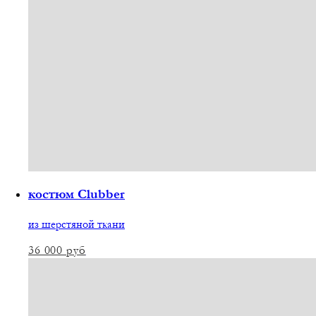
костюм Clubber
из шерстяной ткани
36 000
руб