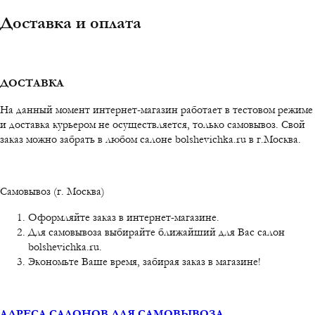
Доставка и оплата
ДОСТАВКА
На данный момент интернет-магазин работает в тестовом режиме
и доставка курьером не осуществляется, только самовывоз. Свой
заказ можно забрать в любом салоне bolshevichka.ru в г.Москва.
Самовывоз (г. Москва)
Оформляйте заказ в интернет-магазине.
Для самовывоза выбирайте ближайший для Вас салон
bolshevichka.ru.
Экономьте Ваше время, забирая заказ в магазине!
АДРЕСА САЛОНОВ ДЛЯ САМОВЫВОЗА