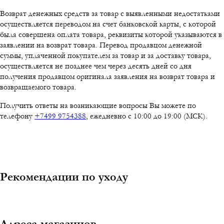
Возврат денежных средств за товар с выявленными недостатками
осуществляется переводом на счет банковской карты, с которой
была совершена оплата товара, реквизиты которой указываются в
заявлении на возврат товара. Перевод продавцом денежной
суммы, уплаченной покупателем за товар и за доставку товара,
осуществляется не позднее чем через десять дней со дня
получения продавцом оригинала заявления на возврат товара и
возвращаемого товара.
Получить ответы на возникающие вопросы Вы можете по
телефону
+7499 9754388
, ежедневно с 10:00 до 19:00 (МСК).
Рекомендации по уходу
Адреса магазинов