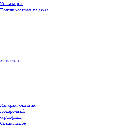
Коллекции
Пошив костюма на заказ
Магазины
Интернет-магазин
Подарочный
сертификат
Специальное