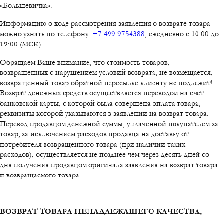
«Большевичка».
Информацию о ходе рассмотрения заявления о возврате товара
можно узнать по телефону:
+7 499 9754388
, ежедневно с 10:00 до
19:00 (МСК).
Обращаем Ваше внимание, что стоимость товаров,
возвращённых с нарушением условий возврата, не возмещается,
возвращенный товар обратной пересылке клиенту не подлежит!
Возврат денежных средств осуществляется переводом на счет
банковской карты, с которой была совершена оплата товара,
реквизиты которой указываются в заявлении на возврат товара.
Перевод продавцом денежной суммы, уплаченной покупателем за
товар, за исключением расходов продавца на доставку от
потребителя возвращенного товара (при наличии таких
расходов), осуществляется не позднее чем через десять дней со
дня получения продавцом оригинала заявления на возврат товара
и возвращаемого товара.
ВОЗВРАТ ТОВАРА НЕНАДЛЕЖАЩЕГО КАЧЕСТВА,