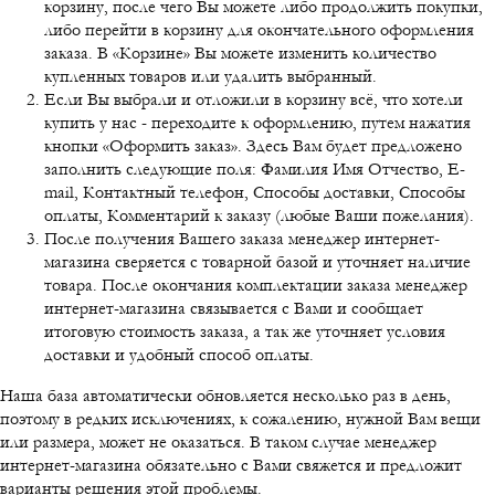
корзину, после чего Вы можете либо продолжить покупки,
либо перейти в корзину для окончательного оформления
заказа. В «Корзине» Вы можете изменить количество
купленных товаров или удалить выбранный.
Если Вы выбрали и отложили в корзину всё, что хотели
купить у нас - переходите к оформлению, путем нажатия
кнопки «Оформить заказ». Здесь Вам будет предложено
заполнить следующие поля: Фамилия Имя Отчество, E-
mail, Контактный телефон, Способы доставки, Способы
оплаты, Комментарий к заказу (любые Ваши пожелания).
После получения Вашего заказа менеджер интернет-
магазина сверяется с товарной базой и уточняет наличие
товара. После окончания комплектации заказа менеджер
интернет-магазина связывается с Вами и сообщает
итоговую стоимость заказа, а так же уточняет условия
доставки и удобный способ оплаты.
Наша база автоматически обновляется несколько раз в день,
поэтому в редких исключениях, к сожалению, нужной Вам вещи
или размера, может не оказаться. В таком случае менеджер
интернет-магазина обязательно с Вами свяжется и предложит
варианты решения этой проблемы.