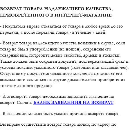
ВОЗВРАТ ТОВАРА НАДЛЕЖАЩЕГО КАЧЕСТВА,
ПРИОБРЕТЕННОГО В ИНТЕРНЕТ-МАГАЗИНЕ
- Покупатель вправе отказаться от товара в любое время до его
передачи, а после передачи товара - в течение 7 дней.
- Возврат товара надлежащего качества возможен в случае, если
товар не был в употреблении (не ношен), сохранены его
товарный вид, потребительские свойства, ярлыки и этикетки.
Также должен быть сохранен документ, подтверждающий факт и
условия покупки указанного товара (товарный или кассовый чек).
Отсутствие у покупателя указанного документа не лишает его
возможности ссылаться на другие доказательства приобретения
товара у данного продавца.
- Для возврата товара необходимо заполнить заявление на
возврат. Скачать
БЛАНК ЗАЯВЛЕНИЯ НА ВОЗВРАТ
.
- В заявлении должна быть указана причина возврата товара.
Вы вправе осуществить возврат товара лично, по адресу по