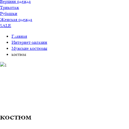
Верхняя одежда
Трикотаж
Рубашки
Женская одежда
SALE
Главная
Интернет-магазин
Мужские костюмы
костюм
костюм