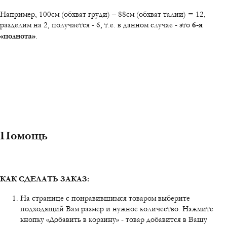
Например, 100см (обхват груди) – 88см (обхват талии) = 12,
разделим на 2, получается - 6, т.е. в данном случае - это
6-я
«полнота»
.
Помощь
КАК СДЕЛАТЬ ЗАКАЗ:
На странице с понравившимся товаром выберите
подходящий Вам размер и нужное количество. Нажмите
кнопку «Добавить в корзину» - товар добавится в Вашу