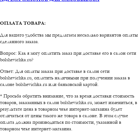
ОПЛАТА ТОВАРА:
Для вашего удобства мы предлагаем несколько вариантов оплаты
сделанного заказа.
Вопрос: Как я могу оплатить заказ при доставке его в салон сети
bolshevichka.ru?
Ответ: Для оплаты заказа при доставке в салон сети
bolshevichka.ru, оплатить наличными при получении заказа в
салоне bolshevichka.ru или банковской картой.
* Просьба обратить внимание, что за время доставки стоимость
товаров, заказанных в салон bolshevichka.ru, может измениться, в
результате цена в товарном чеке интернет-магазина будет
отличаться от цены такого же товара в салоне. В этом случае
оплата должна производиться по стоимости, указанной в
товарном чеке интернет-магазина.