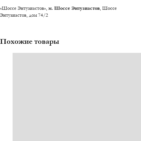
«Шоссе Энтузиастов»,
м. Шоссе Энтузиастов
, Шоссе
Энтузиастов, дом 74/2
Похожие товары