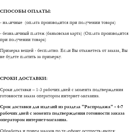
СПОСОБЫ ОПЛАТЫ:
- наличные (оплата производится при получении товара)
- безналичный платеж (банковская карта) (Оплата производится
при получении товара)
Примерка вещей - бесплатно. Если Вы откажетесь от заказа, Вы
не будете платить за примерку.
СРОКИ ДОСТАВКИ:
Сроки доставки – 1-3 рабочих дней с момента подтверждения
готовности заказа оператором интернет-магазина.
Срок доставки для изделий из раздела "Распродажа" - 4-7
рабочих дней с момента подтверждения готовности заказа
оператором интернет-магазина.
Обработка и прием заказов по телефону осуществляются: