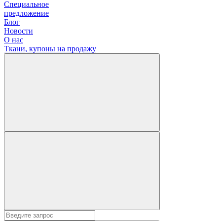
Специальное
предложение
Блог
Новости
О нас
Ткани, купоны на продажу