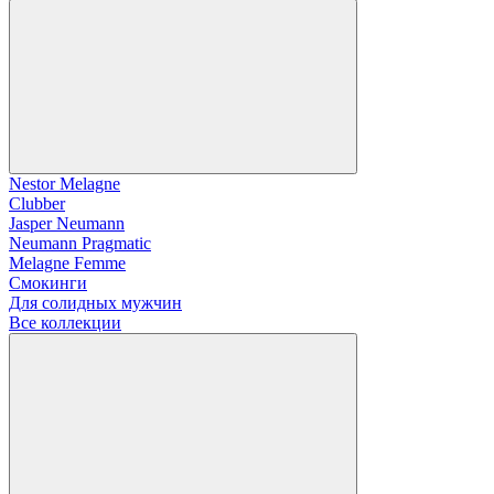
Nestor Melagne
Clubber
Jasper Neumann
Neumann Pragmatic
Melagne Femme
Смокинги
Для солидных мужчин
Все коллекции