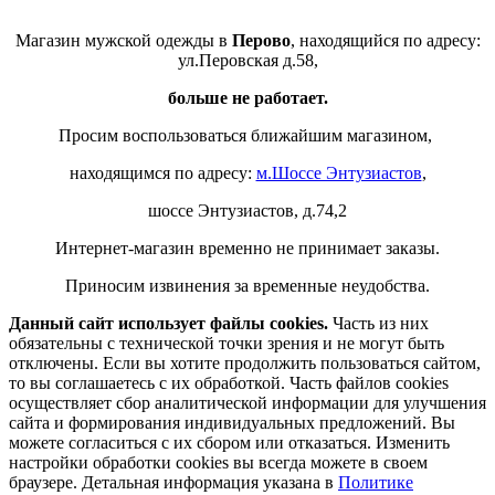
Магазин мужской одежды в
Перово
, находящийся по адресу:
ул.Перовская д.58,
больше не работает.
Просим воспользоваться ближайшим магазином,
находящимся по адресу:
м.Шоссе Энтузиастов
,
шоссе Энтузиастов, д.74,2
Интернет-магазин временно не принимает заказы.
Приносим извинения за временные неудобства.
Данный сайт использует файлы cookies.
Часть из них
обязательны с технической точки зрения и не могут быть
отключены. Если вы хотите продолжить пользоваться сайтом,
то вы соглашаетесь с их обработкой. Часть файлов cookies
осуществляет сбор аналитической информации для улучшения
сайта и формирования индивидуальных предложений. Вы
можете согласиться с их сбором или отказаться. Изменить
настройки обработки cookies вы всегда можете в своем
браузере. Детальная информация указана в
Политике