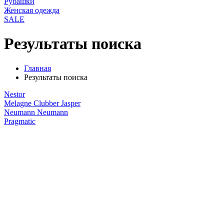
Рубашки
Женская одежда
SALE
Результаты поиска
Главная
Результаты поиска
Nestor
Melagne
Clubber
Jasper
Neumann
Neumann
Pragmatic