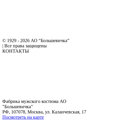
© 1929 - 2026 АО “Большевичка”
|
Все права защищены
КОНТАКТЫ
Фабрика мужского костюма АО
"Большевичка"
РФ, 107078, Москва, ул. Каланчевская, 17
Посмотреть на карте