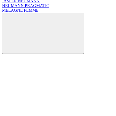
JASPER NEUMANN
NEUMANN PRAGMATIC
MELAGNE FEMME