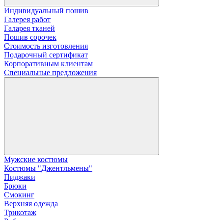
Индивидуальный пошив
Галерея работ
Галарея тканей
Пошив сорочек
Стоимость изготовления
Подарочный сертификат
Корпоративным клиентам
Специальные предложения
Мужские костюмы
Костюмы "Джентльмены"
Пиджаки
Брюки
Смокинг
Верхняя одежда
Трикотаж