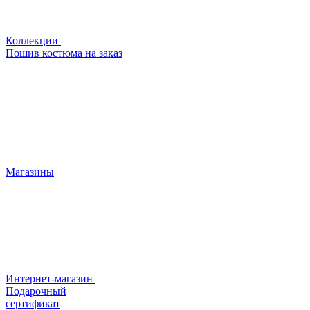
Коллекции
Пошив костюма на заказ
Магазины
Интернет-магазин
Подарочный
сертификат