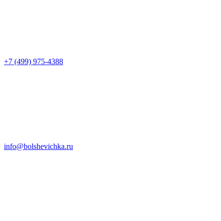
+7 (499) 975-4388
info@bolshevichka.ru