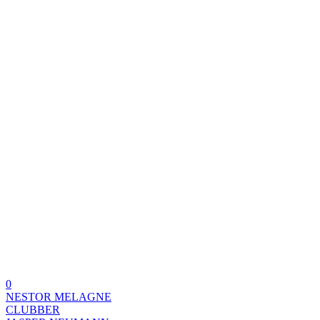
0
NESTOR MELAGNE
CLUBBER