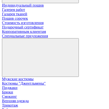
Индивидуальный пошив
Галерея работ
Галарея тканей
Пошив сорочек
Стоимость изготовления
Подарочный сертификат
Корпоративным клиентам
Специальные предложения
Мужские костюмы
Костюмы "Джентльмены"
Пиджаки
Брюки
Смокинг
Верхняя одежда
Трикотаж