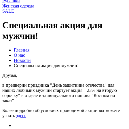
Рубашки
Женская одежда
SALE
Специальная акция для
мужчин!
Главная
О нас
Новости
Специальная акция для мужчин!
Друзья,
в предверии приздника "День защитника отечества" для
наших любимих мужчин стартует акция "-23% на вторую
сорочку" в отделе индивидуального пошива "Костюм на
заказ".
Более подробно об условиях проводимой акции вы можете
узнать
здесь