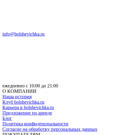
info@bolshevichka.ru
ежедневно с 10:00 до 21:00
О КОМПАНИИ
Наша история
Клуб bolshevichka.ru
Карьера в bolshevichka.ru
Предложение по аренде
Блог
Политика конфиденциальности
Согласие на обработку персональных данных
ПОКУПАТЕЛЯМ