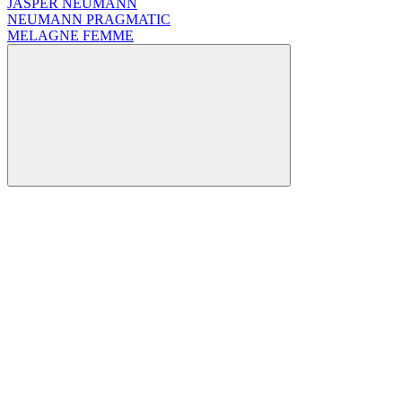
JASPER NEUMANN
NEUMANN PRAGMATIC
MELAGNE FEMME