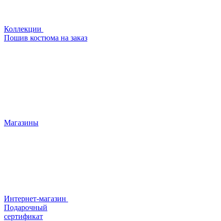
Коллекции
Пошив костюма на заказ
Магазины
Интернет-магазин
Подарочный
сертификат