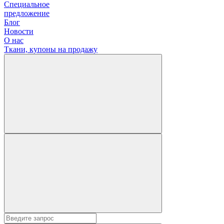
Специальное
предложение
Блог
Новости
О нас
Ткани, купоны на продажу