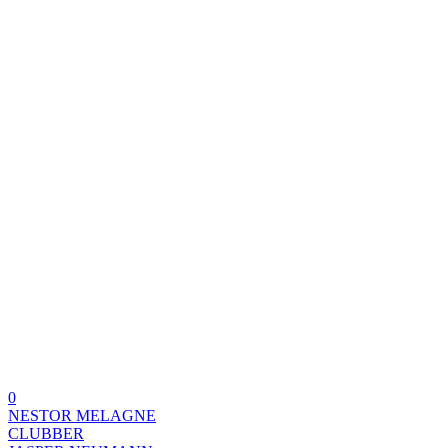
0
NESTOR MELAGNE
CLUBBER