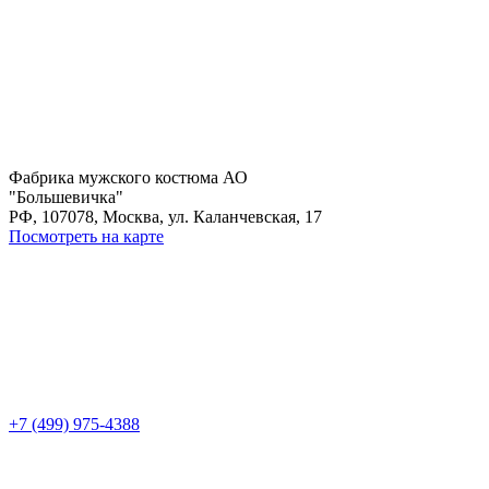
Фабрика мужского костюма АО
"Большевичка"
РФ, 107078, Москва, ул. Каланчевская, 17
Посмотреть на карте
+7 (499) 975-4388