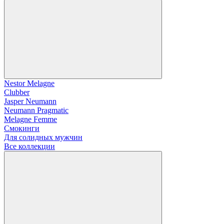
Nestor Melagne
Clubber
Jasper Neumann
Neumann Pragmatic
Melagne Femme
Смокинги
Для солидных мужчин
Все коллекции