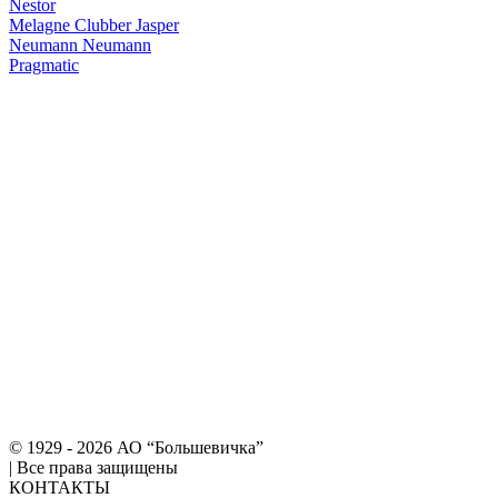
Nestor
Melagne
Clubber
Jasper
Neumann
Neumann
Pragmatic
© 1929 - 2026 АО “Большевичка”
|
Все права защищены
КОНТАКТЫ