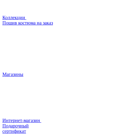
Коллекции
Пошив костюма на заказ
Магазины
Интернет-магазин
Подарочный
сертификат