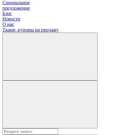
Специальное
предложение
Блог
Новости
О нас
Ткани, купоны на продажу