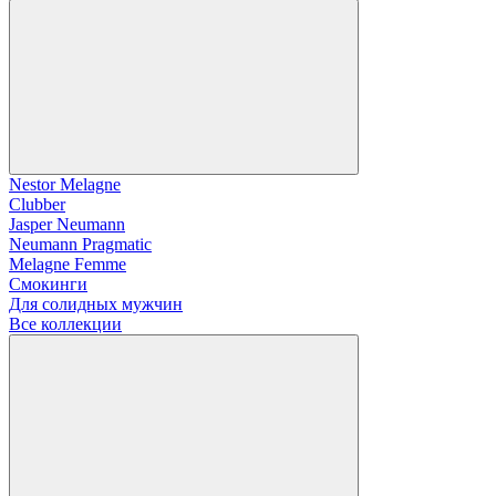
Nestor Melagne
Clubber
Jasper Neumann
Neumann Pragmatic
Melagne Femme
Смокинги
Для солидных мужчин
Все коллекции