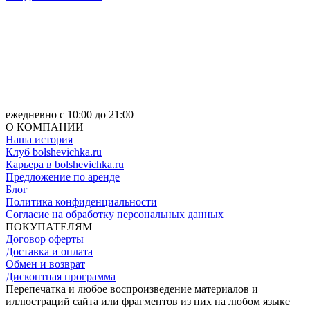
ежедневно с 10:00 до 21:00
О КОМПАНИИ
Наша история
Клуб bolshevichka.ru
Карьера в bolshevichka.ru
Предложение по аренде
Блог
Политика конфиденциальности
Согласие на обработку персональных данных
ПОКУПАТЕЛЯМ
Договор оферты
Доставка и оплата
Обмен и возврат
Дисконтная программа
Перепечатка и любое воспроизведение материалов и
иллюстраций сайта или фрагментов из них на любом языке