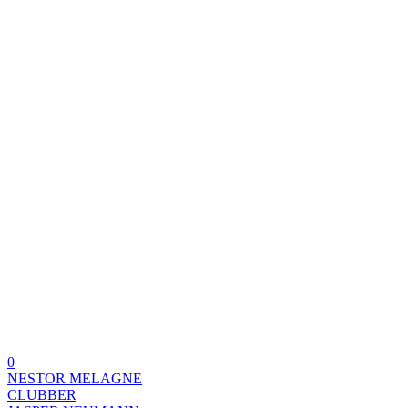
0
NESTOR MELAGNE
CLUBBER