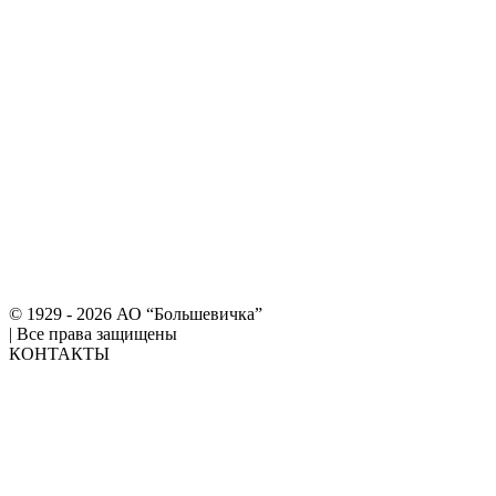
© 1929 - 2026 АО “Большевичка”
|
Все права защищены
КОНТАКТЫ