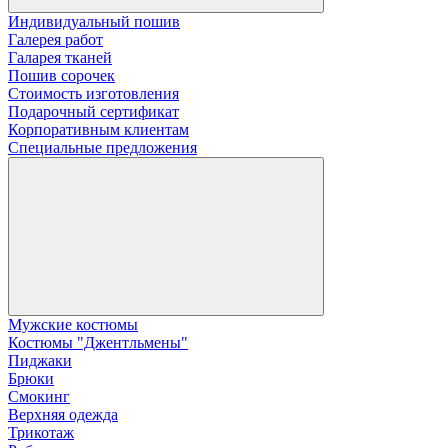
Индивидуальный пошив
Галерея работ
Галарея тканей
Пошив сорочек
Стоимость изготовления
Подарочный сертификат
Корпоративным клиентам
Специальные предложения
Мужские костюмы
Костюмы "Джентльмены"
Пиджаки
Брюки
Смокинг
Верхняя одежда
Трикотаж