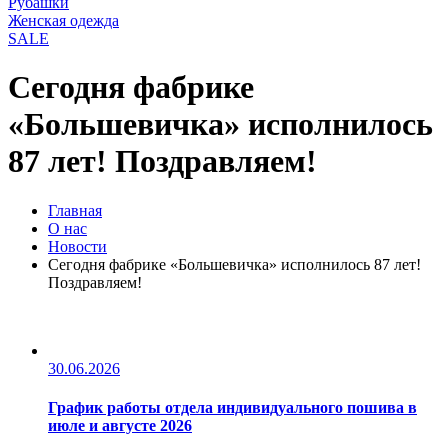
Рубашки
Женская одежда
SALE
Сегодня фабрике
«Большевичка» исполнилось
87 лет! Поздравляем!
Главная
О нас
Новости
Сегодня фабрике «Большевичка» исполнилось 87 лет!
Поздравляем!
30.06.2026
График работы отдела индивидуального пошива в
июле и августе 2026