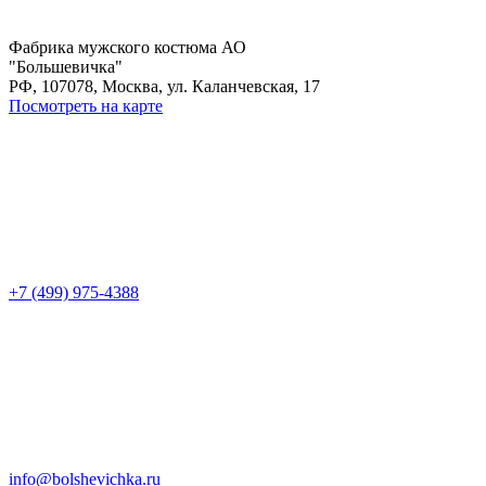
Фабрика мужского костюма АО
"Большевичка"
РФ, 107078, Москва, ул. Каланчевская, 17
Посмотреть на карте
+7 (499) 975-4388
info@bolshevichka.ru