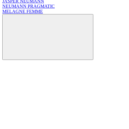
JASPER NEUMANN
NEUMANN PRAGMATIC
MELAGNE FEMME