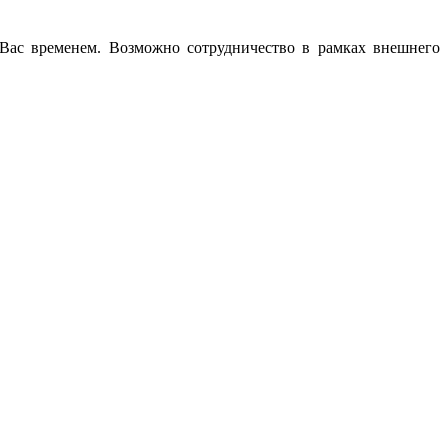
Вас временем. Возможно сотрудничество в рамках внешнего