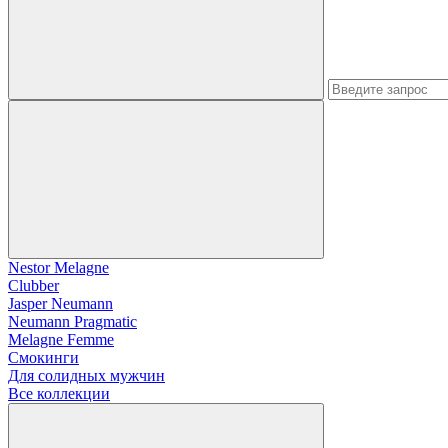
Nestor Melagne
Clubber
Jasper Neumann
Neumann Pragmatic
Melagne Femme
Смокинги
Для солидных мужчин
Все коллекции