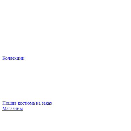
Коллекции
Пошив костюма на заказ
Магазины