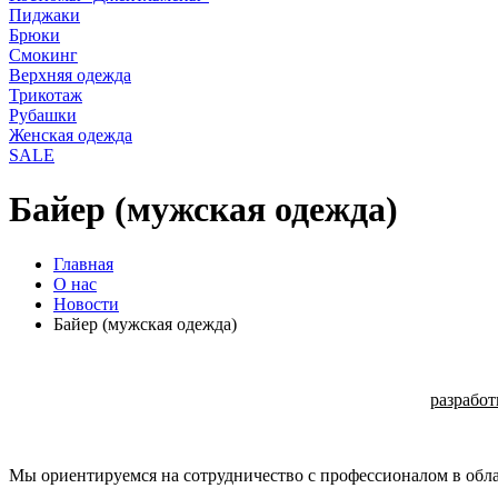
Пиджаки
Брюки
Смокинг
Верхняя одежда
Трикотаж
Рубашки
Женская одежда
SALE
Байер (мужская одежда)
Главная
О нас
Новости
Байер (мужская одежда)
разработ
Мы ориентируемся на сотрудничество с профессионалом в об