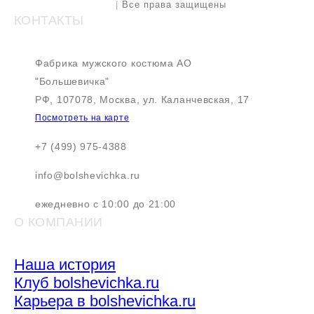
|
Все права защищены
КОНТАКТЫ
Фабрика мужского костюма АО
"Большевичка"
РФ, 107078, Москва, ул. Каланчевская, 17
Посмотреть на карте
+7 (499) 975-4388
info@bolshevichka.ru
ежедневно с 10:00 до 21:00
О КОМПАНИИ
Наша история
Клуб bolshevichka.ru
Карьера в bolshevichka.ru