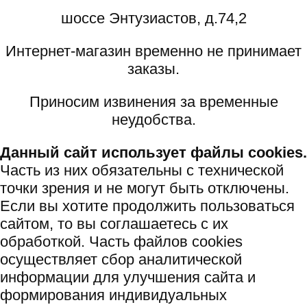
шоссе Энтузиастов, д.74,2
Интернет-магазин временно не принимает
заказы.
Приносим извинения за временные
неудобства.
Данный сайт использует файлы cookies.
Часть из них обязательны с технической
точки зрения и не могут быть отключены.
Если вы хотите продолжить пользоваться
сайтом, то вы соглашаетесь с их
обработкой. Часть файлов cookies
осуществляет сбор аналитической
информации для улучшения сайта и
формирования индивидуальных