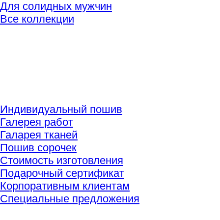
Для солидных мужчин
Все коллекции
Индивидуальный пошив
Галерея работ
Галарея тканей
Пошив сорочек
Стоимость изготовления
Подарочный сертификат
Корпоративным клиентам
Специальные предложения