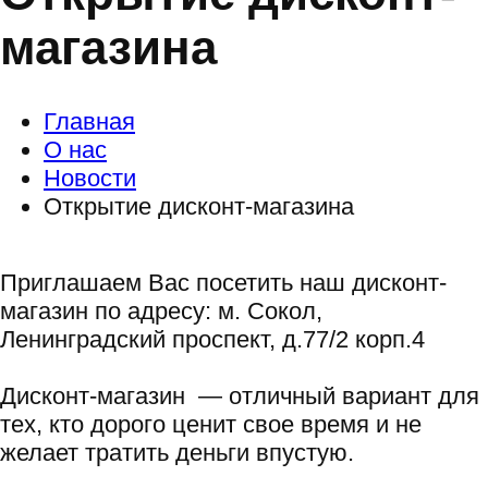
магазина
Главная
О нас
Новости
Открытие дисконт-магазина
Приглашаем Вас посетить наш дисконт-
магазин по адресу: м. Сокол,
Ленинградский проспект, д.77/2 корп.4
Дисконт-магазин — отличный вариант для
тех, кто дорого ценит свое время и не
желает тратить деньги впустую.