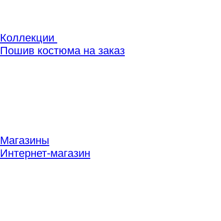
Коллекции
Пошив костюма на заказ
Магазины
Интернет-магазин