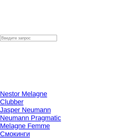
Nestor Melagne
Clubber
Jasper Neumann
Neumann Pragmatic
Melagne Femme
Смокинги