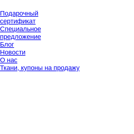
Подарочный
сертификат
Специальное
предложение
Блог
Новости
О нас
Ткани, купоны на продажу