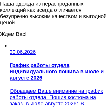
Наша одежда из нераспроданных
коллекций как всегда отличается
безупречно высоким качеством и выгодной
ценой.
Ждем Вас!
30.06.2026
График работы отдела
индивидуального пошива в июле и
августе 2026
Обращаем Ваше внимание на график
работы отдела "Пошив костюма на
заказ" в июле-августе 2026г. В...