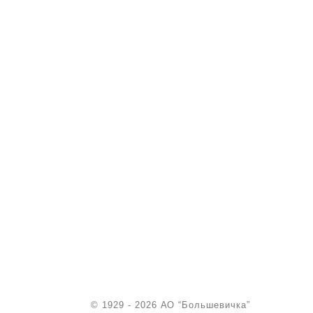
© 1929 - 2026 АО “Большевичка”