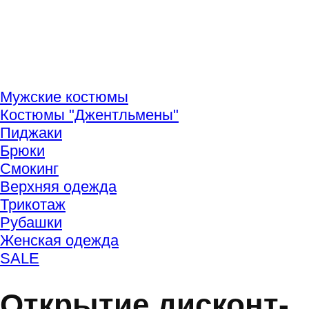
Мужские костюмы
Костюмы "Джентльмены"
Пиджаки
Брюки
Смокинг
Верхняя одежда
Трикотаж
Рубашки
Женская одежда
SALE
Открытие дисконт-