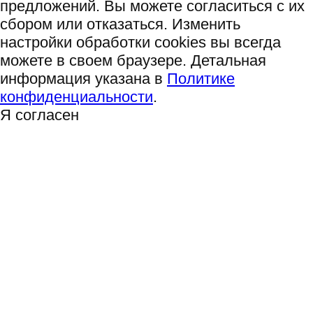
предложений. Вы можете согласиться с их
сбором или отказаться. Изменить
настройки обработки cookies вы всегда
можете в своем браузере. Детальная
информация указана в
Политике
конфиденциальности
.
Я согласен