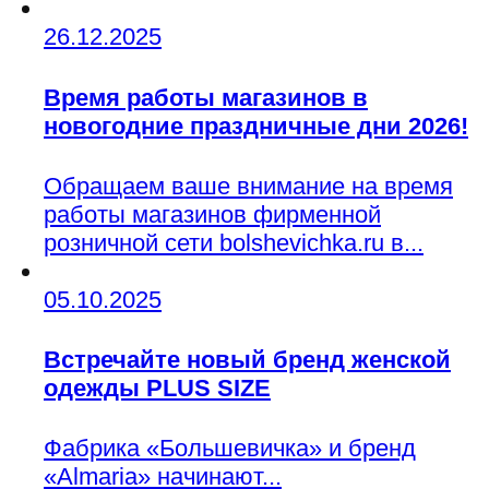
26.12.2025
Время работы магазинов в
новогодние праздничные дни 2026!
Обращаем ваше внимание на время
работы магазинов фирменной
розничной сети bolshevichka.ru в...
05.10.2025
Встречайте новый бренд женской
одежды PLUS SIZE
Фабрика «Большевичка» и бренд
«Almaria» начинают...