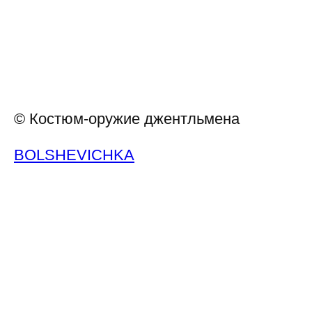
© Костюм-оружие джентльмена
BOLSHEVICHKA