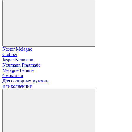
Nestor Melagne
Clubber
Jasper Neumann
Neumann Pragmatic
Melagne Femme
Смокинги
Для солидных мужчин
Все коллекции