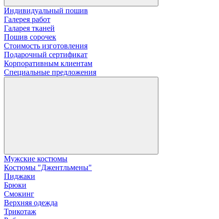
Индивидуальный пошив
Галерея работ
Галарея тканей
Пошив сорочек
Стоимость изготовления
Подарочный сертификат
Корпоративным клиентам
Специальные предложения
Мужские костюмы
Костюмы "Джентльмены"
Пиджаки
Брюки
Смокинг
Верхняя одежда
Трикотаж