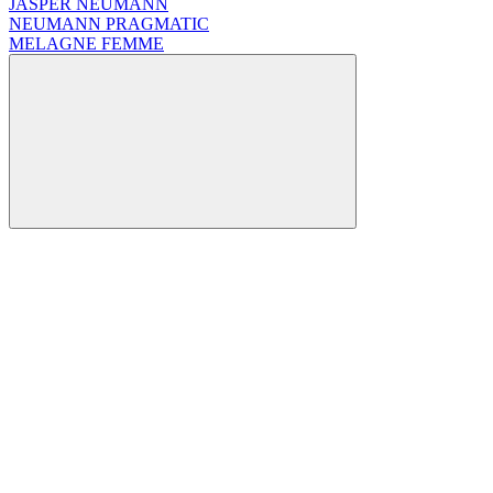
JASPER NEUMANN
NEUMANN PRAGMATIC
MELAGNE FEMME