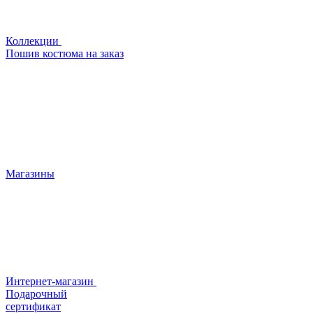
Коллекции
Пошив костюма на заказ
Магазины
Интернет-магазин
Подарочный
сертификат