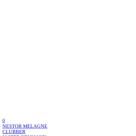
0
NESTOR MELAGNE
CLUBBER