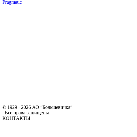
Pragmatic
© 1929 - 2026 АО “Большевичка”
|
Все права защищены
КОНТАКТЫ