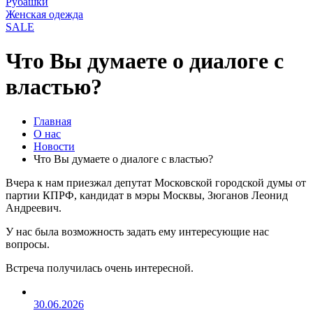
Рубашки
Женская одежда
SALE
Что Вы думаете о диалоге с
властью?
Главная
О нас
Новости
Что Вы думаете о диалоге с властью?
Вчера к нам приезжал депутат Московской городской думы от
партии КПРФ, кандидат в мэры Москвы, Зюганов Леонид
Андреевич.
У нас была возможность задать ему интересующие нас
вопросы.
Встреча получилась очень интересной.
30.06.2026