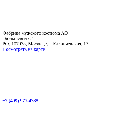
Фабрика мужского костюма АО
"Большевичка"
РФ, 107078, Москва, ул. Каланчевская, 17
Посмотреть на карте
+7 (499) 975-4388