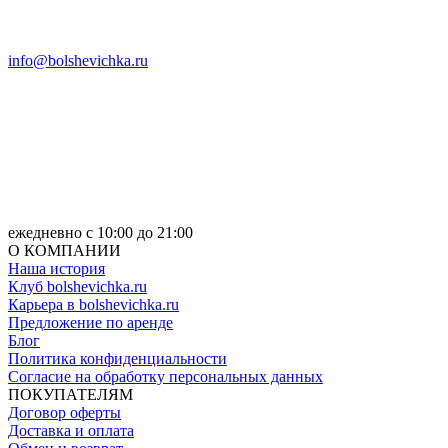
info@bolshevichka.ru
ежедневно с 10:00 до 21:00
О КОМПАНИИ
Наша история
Клуб bolshevichka.ru
Карьера в bolshevichka.ru
Предложение по аренде
Блог
Политика конфиденциальности
Согласие на обработку персональных данных
ПОКУПАТЕЛЯМ
Договор оферты
Доставка и оплата