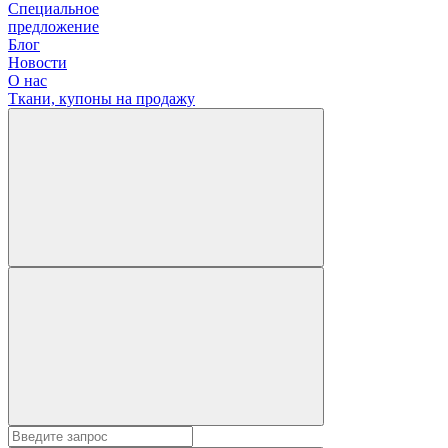
Специальное
предложение
Блог
Новости
О нас
Ткани, купоны на продажу