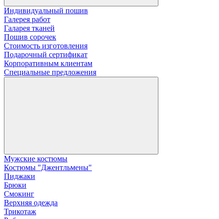
Индивидуальный пошив
Галерея работ
Галарея тканей
Пошив сорочек
Стоимость изготовления
Подарочный сертификат
Корпоративным клиентам
Специальные предложения
Мужские костюмы
Костюмы "Джентльмены"
Пиджаки
Брюки
Смокинг
Верхняя одежда
Трикотаж