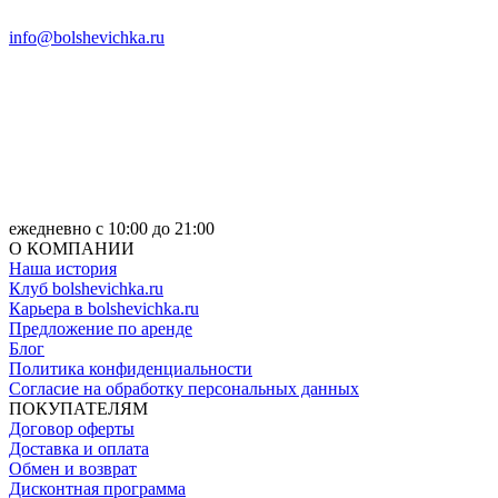
info@bolshevichka.ru
ежедневно с 10:00 до 21:00
О КОМПАНИИ
Наша история
Клуб bolshevichka.ru
Карьера в bolshevichka.ru
Предложение по аренде
Блог
Политика конфиденциальности
Согласие на обработку персональных данных
ПОКУПАТЕЛЯМ
Договор оферты
Доставка и оплата
Обмен и возврат
Дисконтная программа