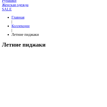
Рубашки
Женская одежда
SALE
Главная
|
Коллекции
|
Летние пиджаки
Летние пиджаки