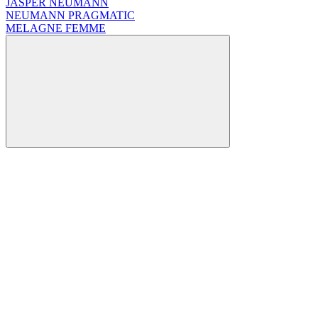
JASPER NEUMANN
NEUMANN PRAGMATIC
MELAGNE FEMME