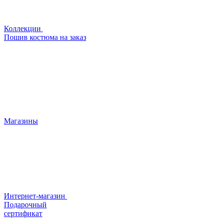
Коллекции
Пошив костюма на заказ
Магазины
Интернет-магазин
Подарочный
сертификат