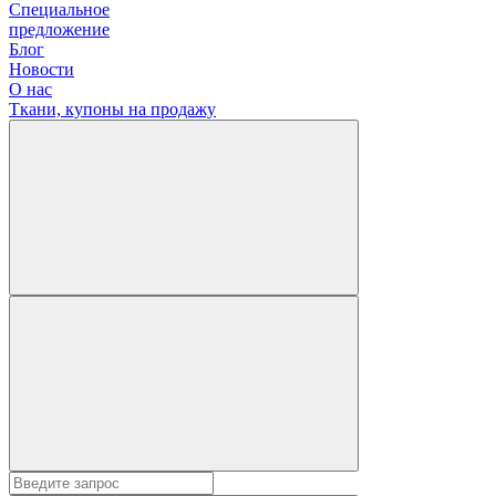
Специальное
предложение
Блог
Новости
О нас
Ткани, купоны на продажу