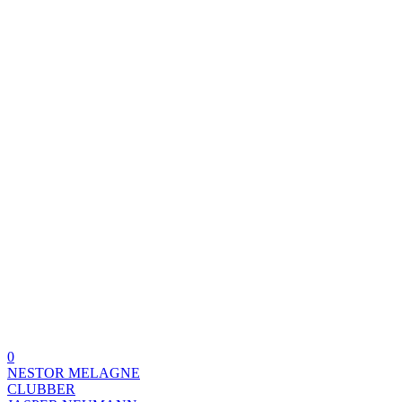
0
NESTOR MELAGNE
CLUBBER