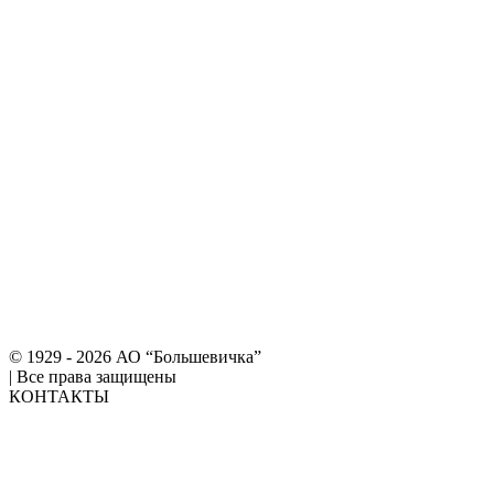
© 1929 - 2026 АО “Большевичка”
|
Все права защищены
КОНТАКТЫ