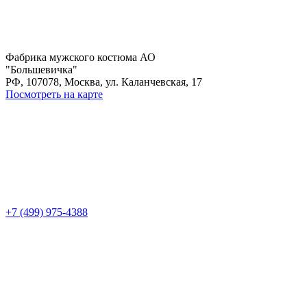
Фабрика мужского костюма АО
"Большевичка"
РФ, 107078, Москва, ул. Каланчевская, 17
Посмотреть на карте
+7 (499) 975-4388