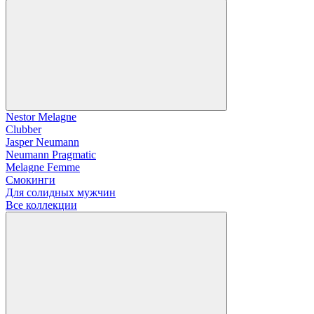
Nestor Melagne
Clubber
Jasper Neumann
Neumann Pragmatic
Melagne Femme
Смокинги
Для солидных мужчин
Все коллекции