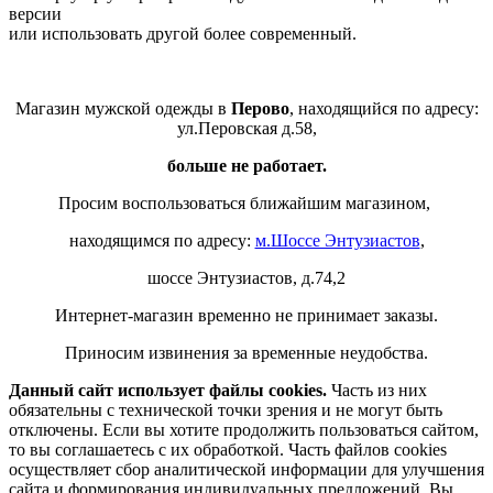
версии
или использовать другой более современный.
Магазин мужской одежды в
Перово
, находящийся по адресу:
ул.Перовская д.58,
больше не работает.
Просим воспользоваться ближайшим магазином,
находящимся по адресу:
м.Шоссе Энтузиастов
,
шоссе Энтузиастов, д.74,2
Интернет-магазин временно не принимает заказы.
Приносим извинения за временные неудобства.
Данный сайт использует файлы cookies.
Часть из них
обязательны с технической точки зрения и не могут быть
отключены. Если вы хотите продолжить пользоваться сайтом,
то вы соглашаетесь с их обработкой. Часть файлов cookies
осуществляет сбор аналитической информации для улучшения
сайта и формирования индивидуальных предложений. Вы