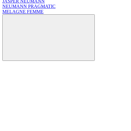
JASPER NEUMANN
NEUMANN PRAGMATIC
MELAGNE FEMME