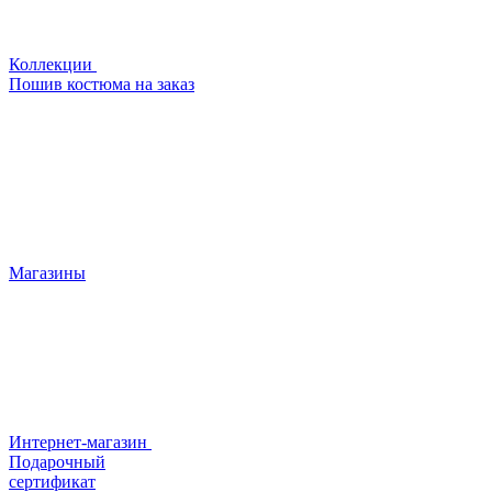
Коллекции
Пошив костюма на заказ
Магазины
Интернет-магазин
Подарочный
сертификат